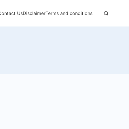
Contact Us
Disclaimer
Terms and conditions