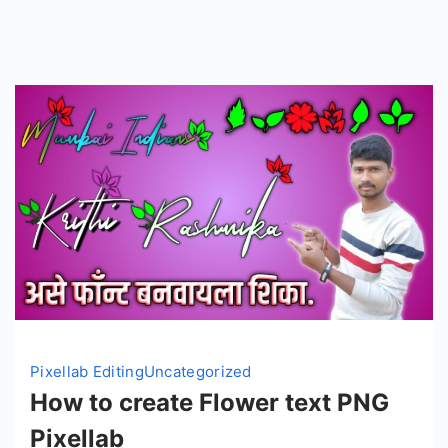
Pixellab Editing
Uncategorized
How to create Flower text PNG
Pixellab