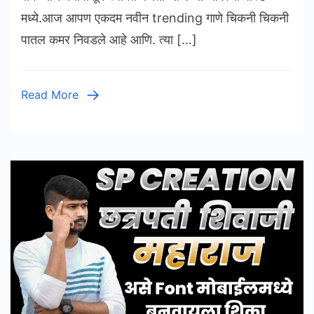
मध्ये.आज आपण एकदम नवीन trending गाणे चिकनी चिकनी
पातल कमर निवडले आहे आणि. त्या […]
Read More