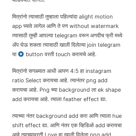
मित्रांनो त्यासाठी तुम्हाला पहिल्यांदा alight motion
app घ्यावे लागेल आणि ते पण without watermark
त्यासाठी तुम्ही आपल्या telegram वरून अगदीच फ्री मध्ये
ॲप घेऊ शकता त्यासाठी खाली दिलेल्या join telegram
या
button वरती touch करायचे आहे.
मित्रांनो सगळ्यात आधी आपण 4:5 हा instagram
ratio Select करायचा आहे. त्यानंतर png add
करायचा आहे. Png च्या background ला ek shape
add करायचा आहे. त्याला feather effect द्या.
त्याच्या नंतर background add करा आणि त्याला hue
shift effect द्या. आणि नंतर एक व्हिडिओ add करायचा
आहे त्याच्यावरती Love हा खाली दिलेला png add