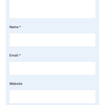
Name
*
Email
*
Website