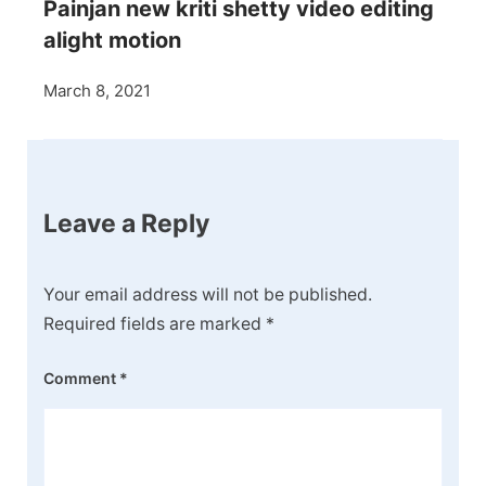
Painjan new kriti shetty video editing
alight motion
March 8, 2021
Leave a Reply
Your email address will not be published.
Required fields are marked
*
Comment
*