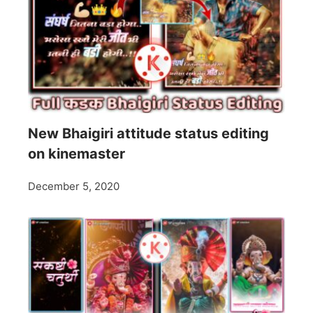
New Bhaigiri attitude status editing
on kinemaster
December 5, 2020