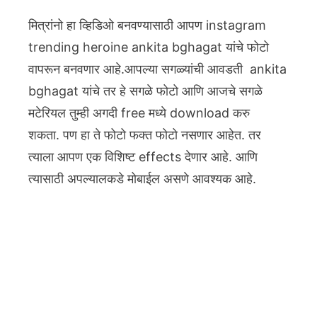
मित्रांनो हा व्हिडिओ बनवण्यासाठी आपण instagram
trending heroine ankita bghagat यांचे फोटो
वापरून बनवणार आहे.आपल्या सगळ्यांची आवडती ankita
bghagat यांचे तर हे सगळे फोटो आणि आजचे सगळे
मटेरियल तुम्ही अगदी free मध्ये download करु
शकता.
पण हा ते फोटो फक्त फोटो नसणार आहेत. तर
त्याला आपण एक विशिष्ट effects देणार आहे. आणि
त्यासाठी अपल्यालकडे मोबाईल असणे आवश्यक आहे.