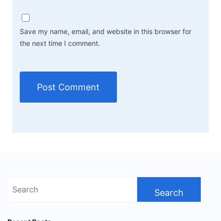
Save my name, email, and website in this browser for
the next time I comment.
Search
for: