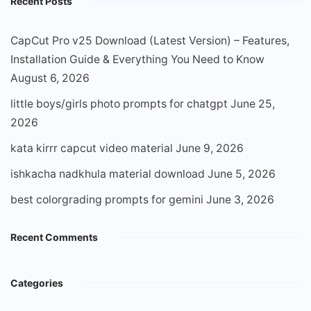
Recent Posts
CapCut Pro v25 Download (Latest Version) – Features,
Installation Guide & Everything You Need to Know
August 6, 2026
little boys/girls photo prompts for chatgpt
June 25,
2026
kata kirrr capcut video material
June 9, 2026
ishkacha nadkhula material download
June 5, 2026
best colorgrading prompts for gemini
June 3, 2026
Recent Comments
Categories