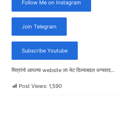
Follow Me on Instagram
Join Telegram
Subscribe Youtube
मित्रांनो आपल्या website ला भेट दिल्याबद्दल धन्यवाद…
Post Views:
1,590