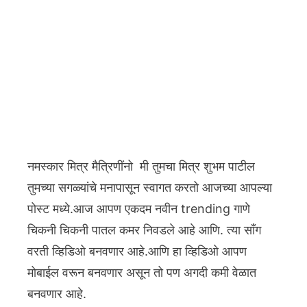
नमस्कार मित्र मैत्रिणींनो मी तुमचा मित्र शुभम पाटील
तुमच्या सगळ्यांचे मनापासून स्वागत करतो आजच्या आपल्या
पोस्ट मध्ये.आज आपण एकदम नवीन trending गाणे
चिकनी चिकनी पातल कमर निवडले आहे आणि. त्या साँग
वरती व्हिडिओ बनवणार आहे.आणि हा व्हिडिओ आपण
मोबाईल वरून बनवणार असून तो पण अगदी कमी वेळात
बनवणार आहे.