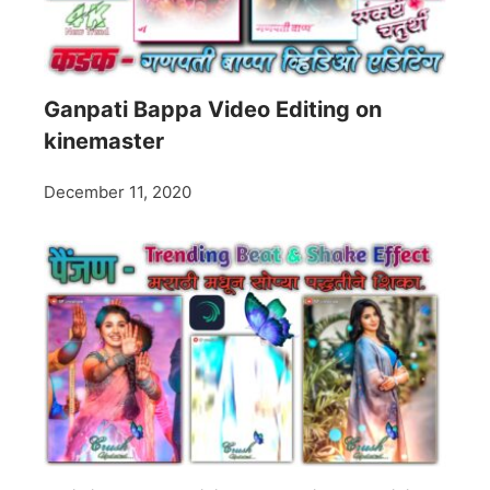
Ganpati Bappa Video Editing on
kinemaster
December 11, 2020