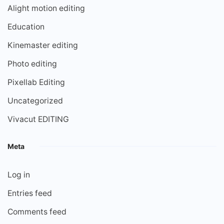
Alight motion editing
Education
Kinemaster editing
Photo editing
Pixellab Editing
Uncategorized
Vivacut EDITING
Meta
Log in
Entries feed
Comments feed