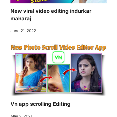
New viral video editing indurkar
maharaj
June 21, 2022
Vn app scrolling Editing
May 2, 2021