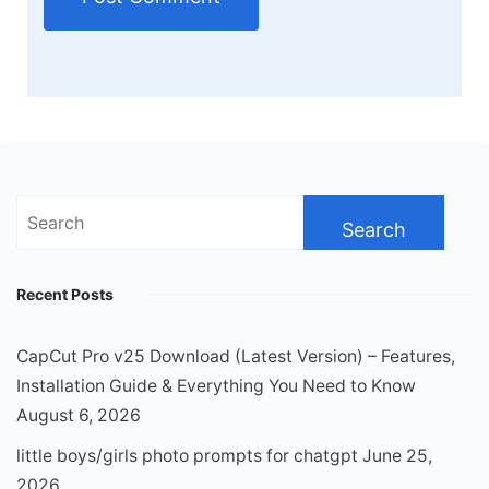
Search
for:
Recent Posts
CapCut Pro v25 Download (Latest Version) – Features,
Installation Guide & Everything You Need to Know
August 6, 2026
little boys/girls photo prompts for chatgpt
June 25,
2026