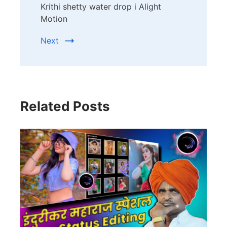
Krithi shetty water drop i Alight
Motion
Next
Related Posts