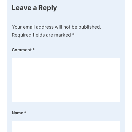
Leave a Reply
Your email address will not be published.
Required fields are marked
*
Comment
*
Name
*