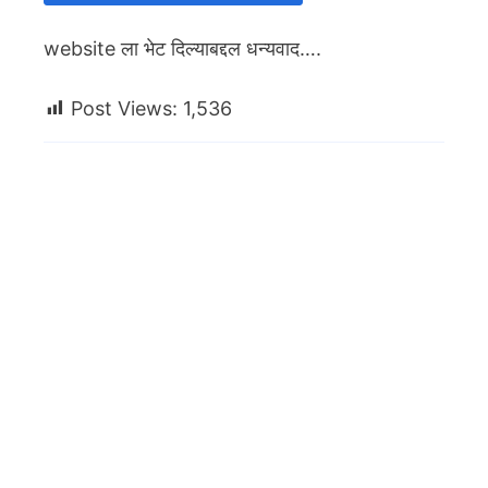
website ला भेट दिल्याबद्दल धन्यवाद….
Post Views:
1,536