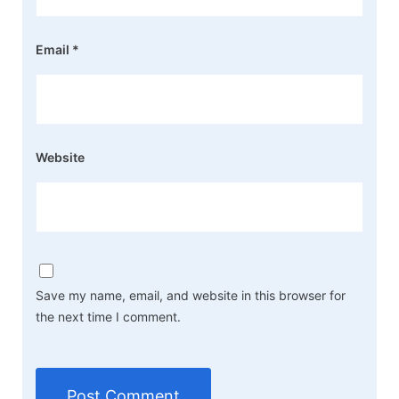
Email
*
Website
Save my name, email, and website in this browser for
the next time I comment.