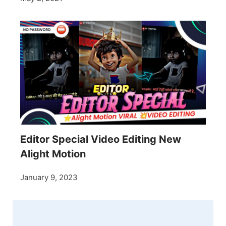
Editor Special Video Editing New
Alight Motion
January 9, 2023