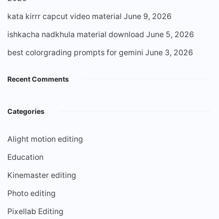
kata kirrr capcut video material
June 9, 2026
ishkacha nadkhula material download
June 5, 2026
best colorgrading prompts for gemini
June 3, 2026
Recent Comments
Categories
Alight motion editing
Education
Kinemaster editing
Photo editing
Pixellab Editing