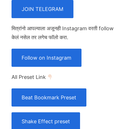
JOIN TELEGRAM
मित्रांनो आपल्याला अजूनही Instagram वरती follow
केलं नसेल तर लगेच फॉलो करा.
Follow on Instagram
All Preset Link
Beat Bookmark Preset
Shake Effect preset