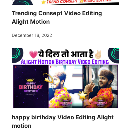
Trending Consept Video Editing
Alight Motion
December 18, 2022
happy birthday Video Editing Alight
motion