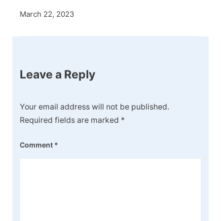
March 22, 2023
Leave a Reply
Your email address will not be published.
Required fields are marked
*
Comment
*