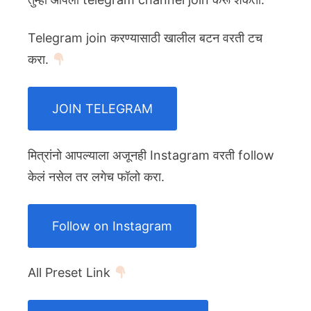
Telegram join करण्यासाठी खालील बटन वरती टच
करा.
JOIN TELEGRAM
मित्रांनो आपल्याला अजूनही Instagram वरती follow
केलं नसेल तर लगेच फॉलो करा.
Follow on Instagram
All Preset Link