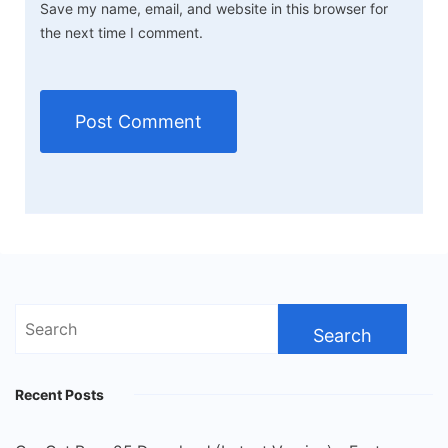
Save my name, email, and website in this browser for
the next time I comment.
Search
for:
Recent Posts