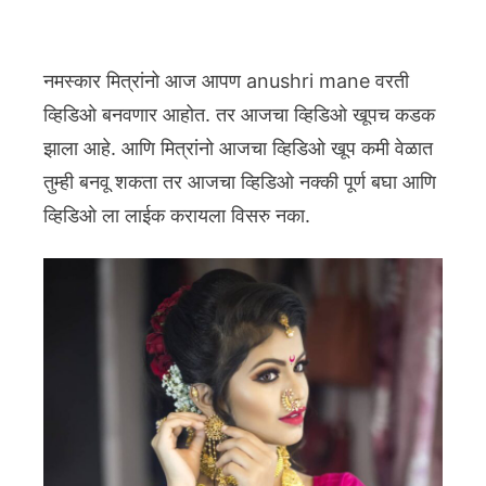
नमस्कार मित्रांनो आज आपण anushri mane वरती
व्हिडिओ बनवणार आहोत. तर आजचा व्हिडिओ खूपच कडक
झाला आहे. आणि मित्रांनो आजचा व्हिडिओ खूप कमी वेळात
तुम्ही बनवू शकता तर आजचा व्हिडिओ नक्की पूर्ण बघा आणि
व्हिडिओ ला लाईक करायला विसरु नका.