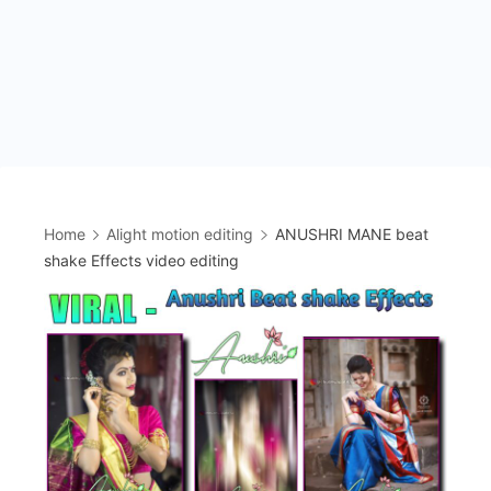
Home
Alight motion editing
ANUSHRI MANE beat
shake Effects video editing