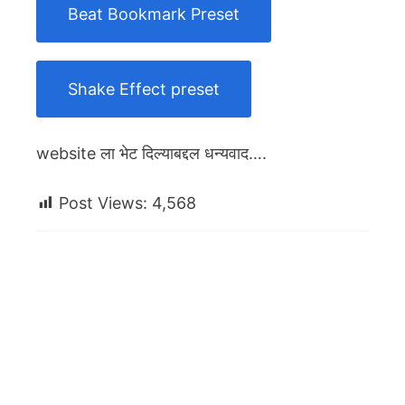
Beat Bookmark Preset
Shake Effect preset
website ला भेट दिल्याबद्दल धन्यवाद….
Post Views:
4,568