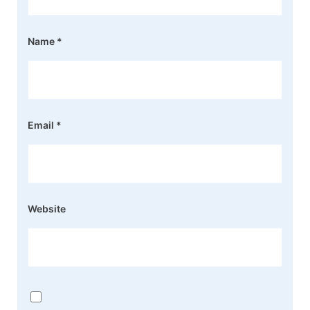
Name
*
Email
*
Website