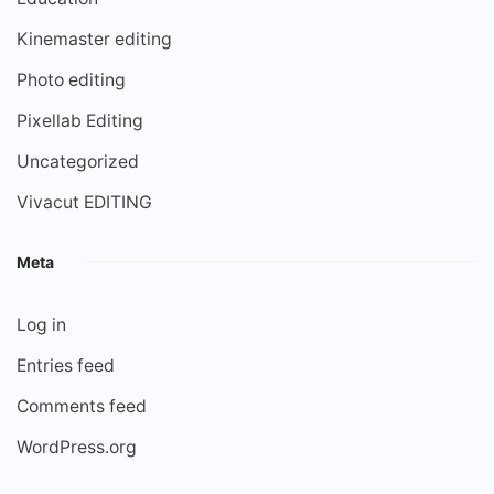
Kinemaster editing
Photo editing
Pixellab Editing
Uncategorized
Vivacut EDITING
Meta
Log in
Entries feed
Comments feed
WordPress.org