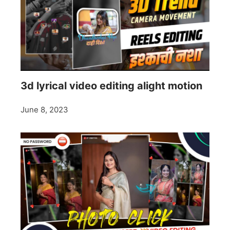
3d lyrical video editing alight motion
June 8, 2023