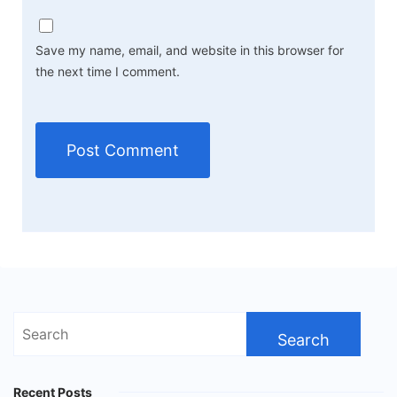
Save my name, email, and website in this browser for
the next time I comment.
Search
for:
Recent Posts