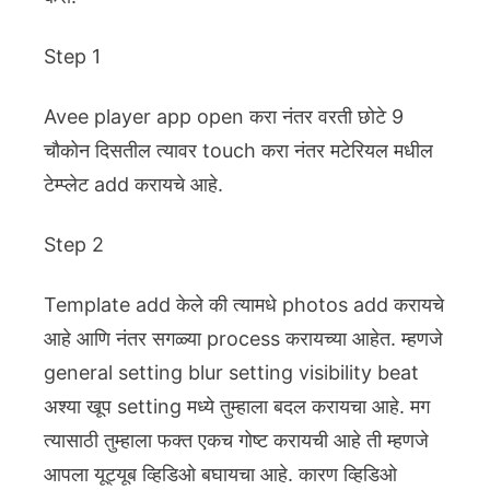
Step 1
Avee player app open करा नंतर वरती छोटे 9
चौकोन दिसतील त्यावर touch करा नंतर मटेरियल मधील
टेम्प्लेट add करायचे आहे.
Step 2
Template add केले की त्यामधे photos add करायचे
आहे आणि नंतर सगळ्या process करायच्या आहेत. म्हणजे
general setting blur setting visibility beat
अश्या खूप setting मध्ये तुम्हाला बदल करायचा आहे. मग
त्यासाठी तुम्हाला फक्त एकच गोष्ट करायची आहे ती म्हणजे
आपला यूट्यूब व्हिडिओ बघायचा आहे. कारण व्हिडिओ