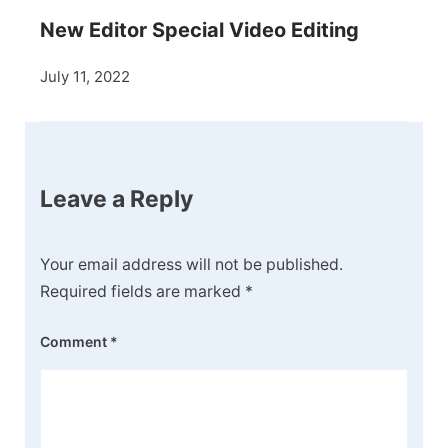
New Editor Special Video Editing
July 11, 2022
Leave a Reply
Your email address will not be published.
Required fields are marked
*
Comment
*