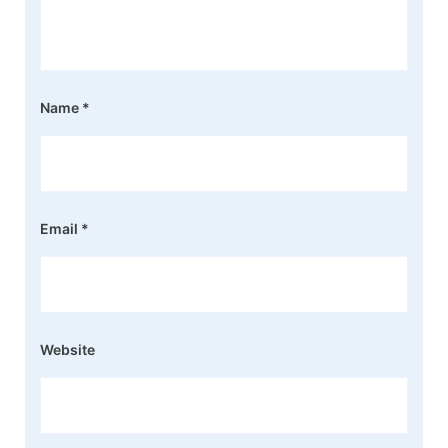
Name
*
Email
*
Website