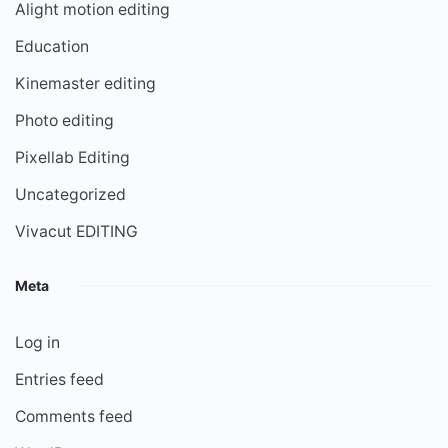
Alight motion editing
Education
Kinemaster editing
Photo editing
Pixellab Editing
Uncategorized
Vivacut EDITING
Meta
Log in
Entries feed
Comments feed