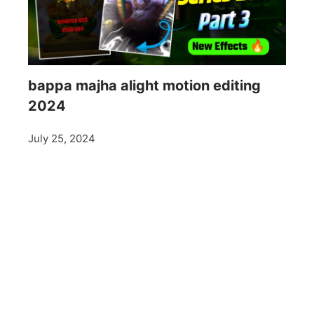
bappa majha alight motion editing
2024
July 25, 2024