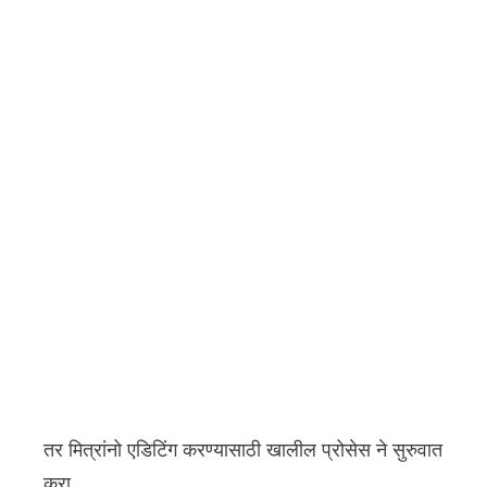
तर मित्रांनो एडिटिंग करण्यासाठी खालील प्रोसेस ने सुरुवात
करा.