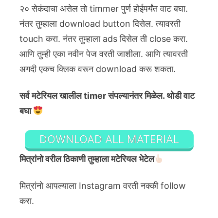
२० सेकंदाचा असेल तो timmer पुर्ण होईपर्यंत वाट बघा.
नंतर तुम्हाला download button दिसेल. त्यावरती
touch करा. नंतर तुम्हाला ads दिसेल ती close करा.
आणि तुम्ही एका नवीन पेज वरती जाशीला. आणि त्यावरती
अगदी एकच क्लिक वरून download करू शकता.
सर्व मटेरियल खालील timer संपल्यानंतर मिळेल. थोडी वाट
बघा
DOWNLOAD ALL MATERIAL
मित्रांनो वरील ठिकाणी तुम्हाला मटेरियल भेटेल
मित्रांनो आपल्याला Instagram वरती नक्की follow
करा.