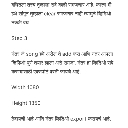
बघितला तरच तुम्हाला सर्व काही समजणार आहे. कारण मी
इथे सांगून तुम्हाला clear समजणार नाही त्यामुळे व्हिडिओ
नक्की बघ.
Step 3
नंतर जे song हवे असेल ते add करा आणि नंतर आपला
व्हिडिओ पुर्ण तयार झाला असे समजा. नंतर हा व्हिडिओ सवे
करण्यासाठी एक्सपोर्ट वरती जायचे आहे.
Width 1080
Height 1350
ठेवायची आहे आणि नंतर
व्हिडिओ export करायचं आहे.