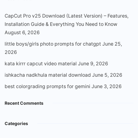
CapCut Pro v25 Download (Latest Version) – Features,
Installation Guide & Everything You Need to Know
August 6, 2026
little boys/girls photo prompts for chatgpt
June 25,
2026
kata kirrr capcut video material
June 9, 2026
ishkacha nadkhula material download
June 5, 2026
best colorgrading prompts for gemini
June 3, 2026
Recent Comments
Categories