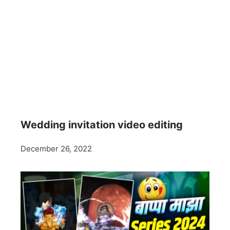
Wedding invitation video editing
December 26, 2022