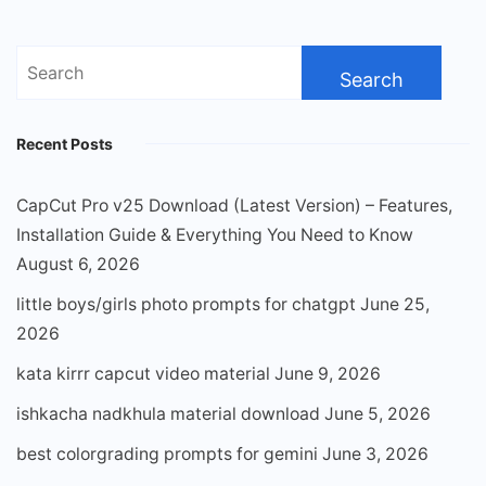
Search
for:
Recent Posts
CapCut Pro v25 Download (Latest Version) – Features,
Installation Guide & Everything You Need to Know
August 6, 2026
little boys/girls photo prompts for chatgpt
June 25,
2026
kata kirrr capcut video material
June 9, 2026
ishkacha nadkhula material download
June 5, 2026
best colorgrading prompts for gemini
June 3, 2026