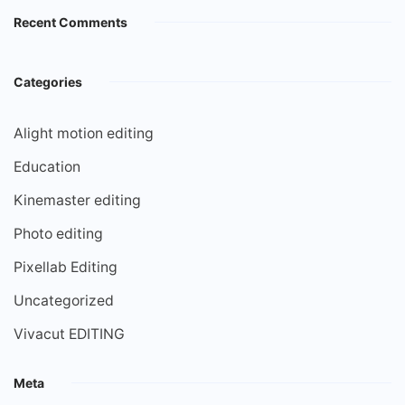
Recent Comments
Categories
Alight motion editing
Education
Kinemaster editing
Photo editing
Pixellab Editing
Uncategorized
Vivacut EDITING
Meta