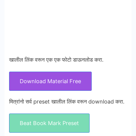
खालील लिंक वरून एक एक फोटो डाऊनलोड करा.
Download Material Free
मित्रांनो सर्व preset खालील लिंक वरून download करा.
Beat Book Mark Preset