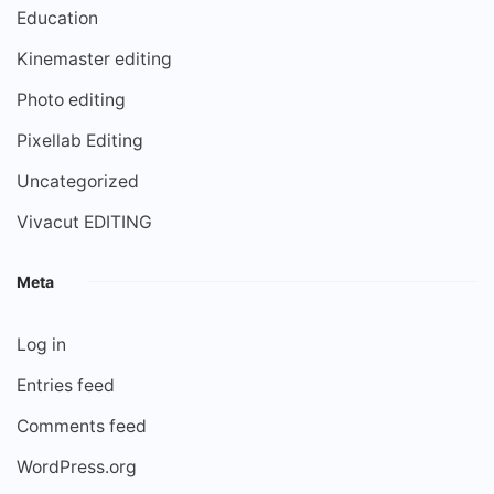
Education
Kinemaster editing
Photo editing
Pixellab Editing
Uncategorized
Vivacut EDITING
Meta
Log in
Entries feed
Comments feed
WordPress.org