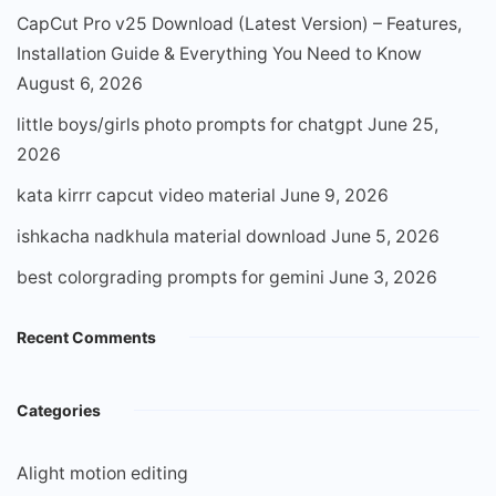
CapCut Pro v25 Download (Latest Version) – Features,
Installation Guide & Everything You Need to Know
August 6, 2026
little boys/girls photo prompts for chatgpt
June 25,
2026
kata kirrr capcut video material
June 9, 2026
ishkacha nadkhula material download
June 5, 2026
best colorgrading prompts for gemini
June 3, 2026
Recent Comments
Categories
Alight motion editing