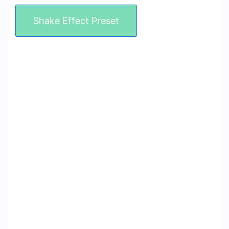
Shake Effect Preset