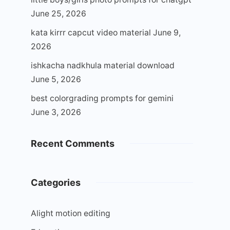
June 25, 2026
kata kirrr capcut video material
June 9,
2026
ishkacha nadkhula material download
June 5, 2026
best colorgrading prompts for gemini
June 3, 2026
Recent Comments
Categories
Alight motion editing