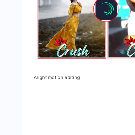
Alight motion editing