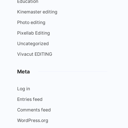
Education
Kinemaster editing
Photo editing
Pixellab Editing
Uncategorized
Vivacut EDITING
Meta
Log in
Entries feed
Comments feed
WordPress.org