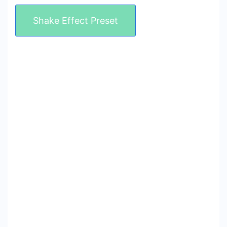
Shake Effect Preset