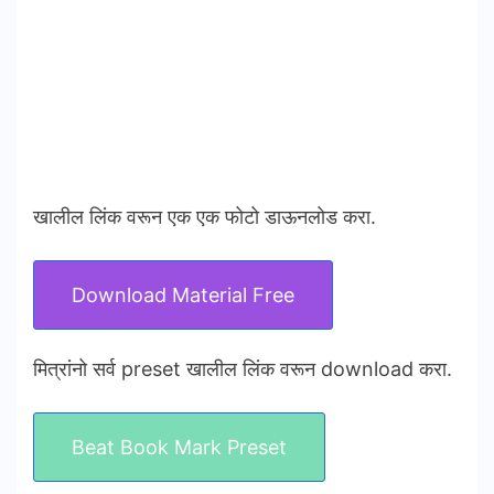
खालील लिंक वरून एक एक फोटो डाऊनलोड करा.
Download Material Free
मित्रांनो सर्व preset खालील लिंक वरून download करा.
Beat Book Mark Preset