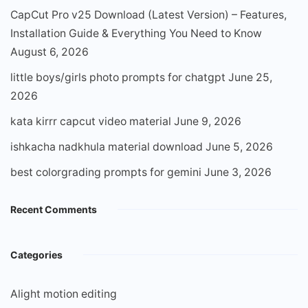
CapCut Pro v25 Download (Latest Version) – Features,
Installation Guide & Everything You Need to Know
August 6, 2026
little boys/girls photo prompts for chatgpt
June 25,
2026
kata kirrr capcut video material
June 9, 2026
ishkacha nadkhula material download
June 5, 2026
best colorgrading prompts for gemini
June 3, 2026
Recent Comments
Categories
Alight motion editing