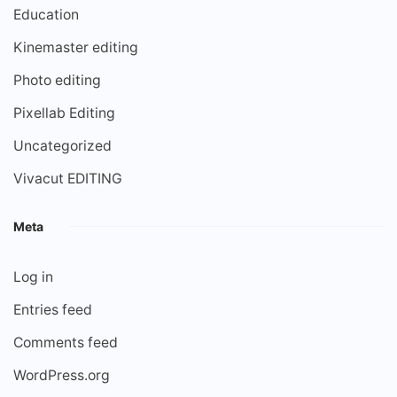
Education
Kinemaster editing
Photo editing
Pixellab Editing
Uncategorized
Vivacut EDITING
Meta
Log in
Entries feed
Comments feed
WordPress.org