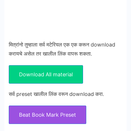
मित्रांनो तुम्हाला सर्व मटेरियल एक एक करून download
करायचे असेल तर खालील लिंक वापरू शकता.
Download All material
सर्व preset खालील लिंक वरून download करा.
Beat Book Mark Preset