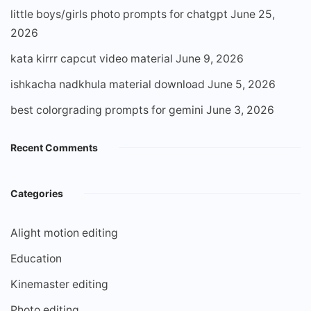
little boys/girls photo prompts for chatgpt
June 25,
2026
kata kirrr capcut video material
June 9, 2026
ishkacha nadkhula material download
June 5, 2026
best colorgrading prompts for gemini
June 3, 2026
Recent Comments
Categories
Alight motion editing
Education
Kinemaster editing
Photo editing