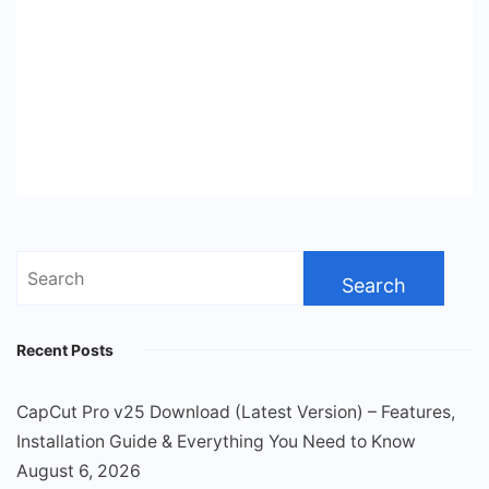
Search
for:
Recent Posts
CapCut Pro v25 Download (Latest Version) – Features,
Installation Guide & Everything You Need to Know
August 6, 2026