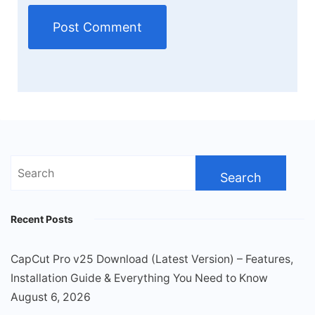
Search
for:
Recent Posts
CapCut Pro v25 Download (Latest Version) – Features,
Installation Guide & Everything You Need to Know
August 6, 2026