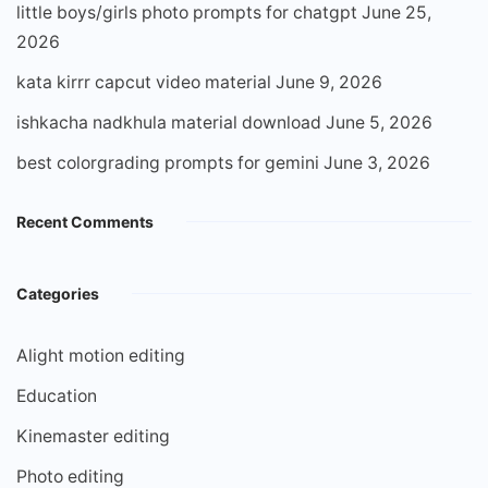
little boys/girls photo prompts for chatgpt
June 25,
2026
kata kirrr capcut video material
June 9, 2026
ishkacha nadkhula material download
June 5, 2026
best colorgrading prompts for gemini
June 3, 2026
Recent Comments
Categories
Alight motion editing
Education
Kinemaster editing
Photo editing