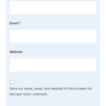
Email
*
Website
Save my name, email, and website in this browser for
the next time I comment.