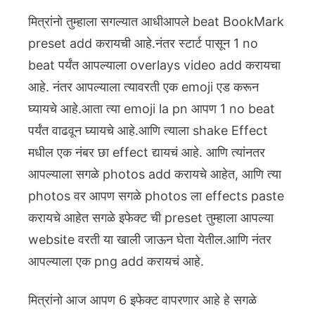
मित्रांनो तुम्हाला सगल्यात आधीआपले beat BookMark
preset add करायची आहे.नंतर स्टार्ट पासून 1 no
beat पर्यंत आपल्याला overlays video add करायचा
आहे. नंतर आपल्याला त्यावरती एक emoji एड करून
घ्यायचे आहे.आता त्या emoji la pn आपण 1 no beat
पर्यंत वाढवून घ्यायचे आहे.आणि त्याला shake Effect
मधील एक नंबर छा effect द्यायचं आहे. आणि त्यांनतर
आपल्याला सगळे photos add करायचे आहेत, आणि त्या
photos वर आपण सगळे photos ला effects paste
करायचे आहेत सगळे इफेक्ट ची preset तुम्हाला आपल्या
website वरती या खाली जाऊन घेता येतील.आणि नंतर
आपल्याला एक png add करायचं आहे.
मित्रांनो आज आपण 6 इफेक्ट वापरणार आहे हे सगळे