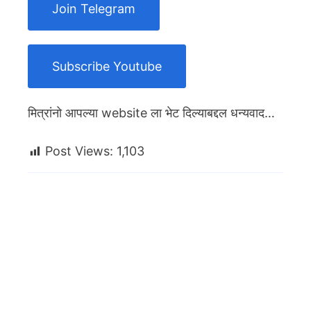
Join Telegram
Subscribe Youtube
मित्रांनो आपल्या website ला भेट दिल्याबद्दल धन्यवाद…
Post Views:
1,103