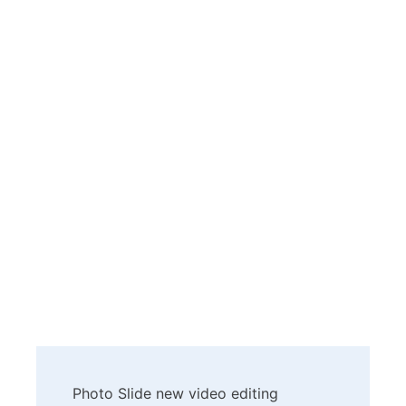
Post
Photo Slide new video editing