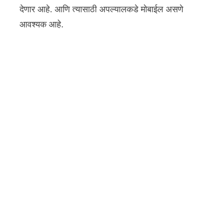
देणार आहे. आणि त्यासाठी अपल्यालकडे मोबाईल असणे
आवश्यक आहे.