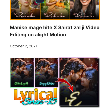
Manike mage hite X Sairat zal ji Video
Editing on alight Motion
October 2, 2021