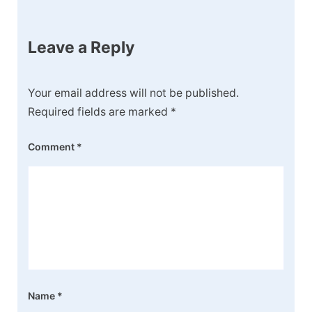
Leave a Reply
Your email address will not be published.
Required fields are marked
*
Comment
*
Name
*