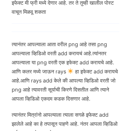
इफेक्ट मी फ्री मध्ये देणार आहे. तर ते तुम्ही खालील पोस्ट
वाचून मिळवू शकता
त्यानंतर आपल्याला आता वरील png आहे तसा png
आपल्याला व्हिडिओ वरती add करायचं आहे.त्यांनतर
आपल्याला या png वरती एक इफेक्ट add करायचे आहे.
आणि कलर मध्ये जाऊन rays
हा इफेक्ट add करायचे
आहे.आणि rays add केले की आपल्या व्हिडिओ वरती जो
png आहे त्यावरती सूर्याची किरणे दिसतील आणि त्याने
आपला व्हिडिओ एकदम कडक दिसणार आहे.
त्यानंतर मित्रांनो आपल्याला त्याला सगळे इफेक्ट add
झालेले आहे का हे तपासून पाहणे आहे. नंतर आपला व्हिडिओ