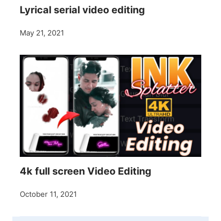
Lyrical serial video editing
May 21, 2021
4k full screen Video Editing
October 11, 2021