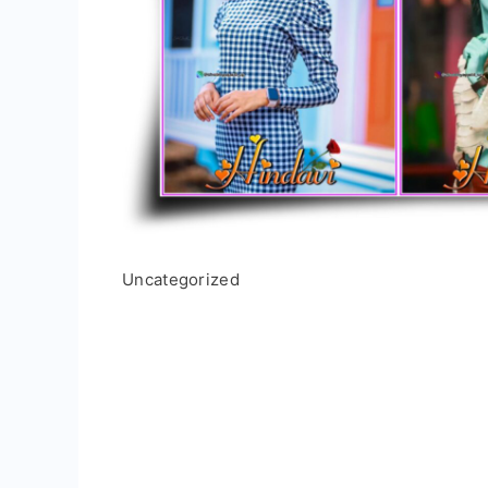
Uncategorized