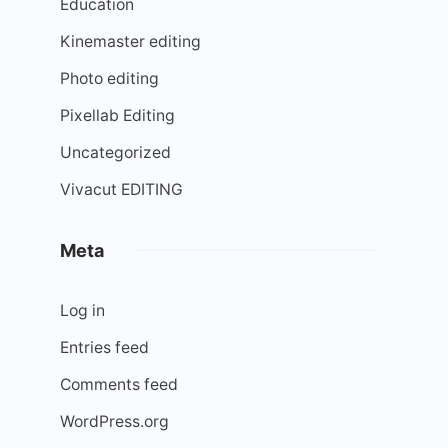
Education
Kinemaster editing
Photo editing
Pixellab Editing
Uncategorized
Vivacut EDITING
Meta
Log in
Entries feed
Comments feed
WordPress.org