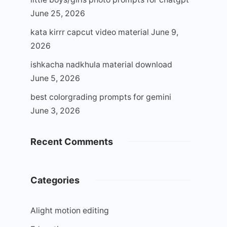
June 25, 2026
kata kirrr capcut video material
June 9,
2026
ishkacha nadkhula material download
June 5, 2026
best colorgrading prompts for gemini
June 3, 2026
Recent Comments
Categories
Alight motion editing