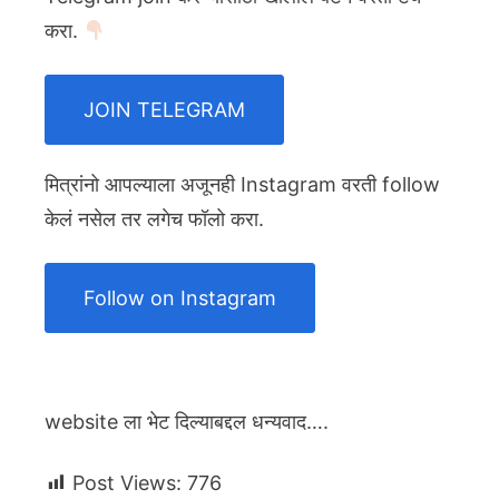
करा.
JOIN TELEGRAM
मित्रांनो आपल्याला अजूनही Instagram वरती follow
केलं नसेल तर लगेच फॉलो करा.
Follow on Instagram
website ला भेट दिल्याबद्दल धन्यवाद….
Post Views:
776