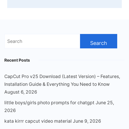
Search
for:
Recent Posts
CapCut Pro v25 Download (Latest Version) – Features,
Installation Guide & Everything You Need to Know
August 6, 2026
little boys/girls photo prompts for chatgpt
June 25,
2026
kata kirrr capcut video material
June 9, 2026