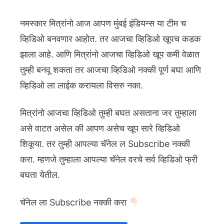
नमस्कार मित्रांनो आज आपण मुंबई इंडियन्स या टीम च
व्हिडिओ बनवणार आहोत. तर आजचा व्हिडिओ खूपच कडक
झाला आहे. आणि मित्रांनो आजचा व्हिडिओ खूप कमी वेळात
तुम्ही बनवू शकता तर आजचा व्हिडिओ नक्की पूर्ण बघा आणि
व्हिडिओ ला लाईक करायला विसरु नका.
मित्रांनो आजचा व्हिडिओ तुम्ही बघत असताना जर तुम्हाला
असे वाटत असेल की आपण असेच खूप सारे व्हिडिओ
शिकूया. तर तुम्ही आपल्या चॅनेल ल Subscribe नक्की
करा. म्हणजे तुम्हाला आपल्या चॅनेल वरचे सर्व व्हिडिओ फ्री
बघता येतील.
चॅनेल ला Subscribe नक्की करा