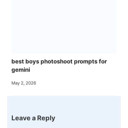
best boys photoshoot prompts for
gemini
May 2, 2026
Leave a Reply