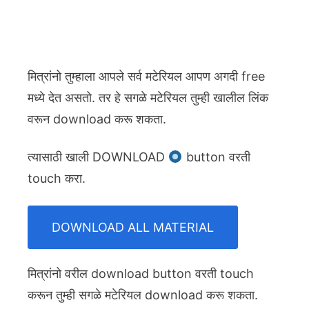
मित्रांनो तुम्हाला आपले सर्व मटेरियल आपण अगदी free
मध्ये देत असतो. तर हे सगळे मटेरियल तुम्ही खालील लिंक
वरून download करू शकता.
त्यासाठी खाली DOWNLOAD
button वरती
touch करा.
DOWNLOAD ALL MATERIAL
मित्रांनो वरील download button वरती touch
करून तुम्ही सगळे मटेरियल download करू शकता.