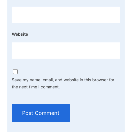
Website
Save my name, email, and website in this browser for
the next time I comment.