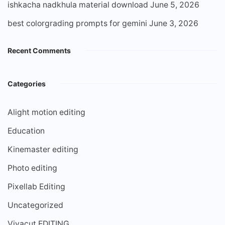
ishkacha nadkhula material download
June 5, 2026
best colorgrading prompts for gemini
June 3, 2026
Recent Comments
Categories
Alight motion editing
Education
Kinemaster editing
Photo editing
Pixellab Editing
Uncategorized
Vivacut EDITING