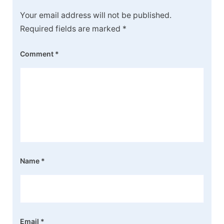
Your email address will not be published.
Required fields are marked
*
Comment
*
Name
*
Email
*