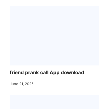
friend prank call App download
June 21, 2025