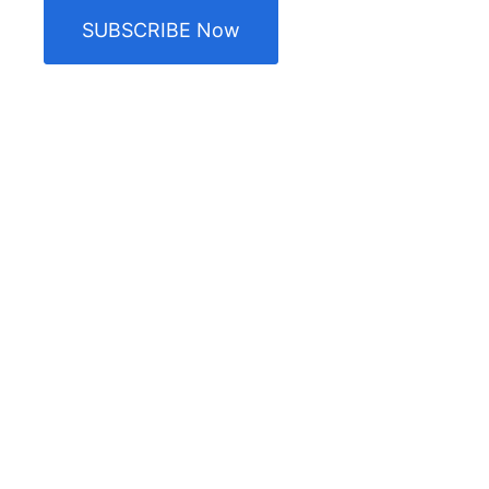
SUBSCRIBE Now