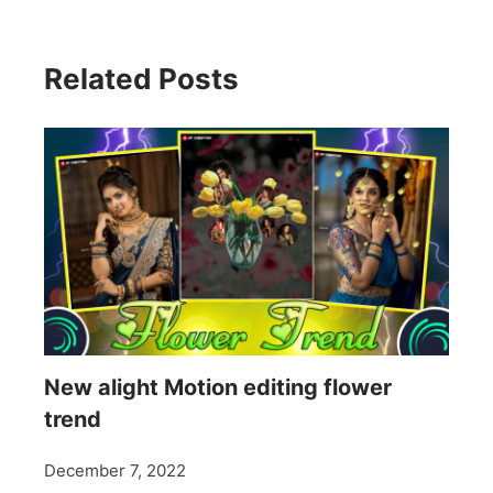
Related Posts
New alight Motion editing flower
trend
December 7, 2022