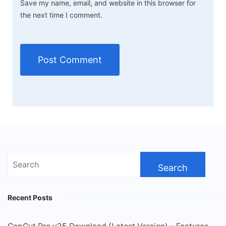
Save my name, email, and website in this browser for
the next time I comment.
Search
for:
Recent Posts