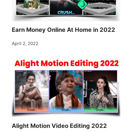
Earn Money Online At Home in 2022
April 2, 2022
Alight Motion Video Editing 2022