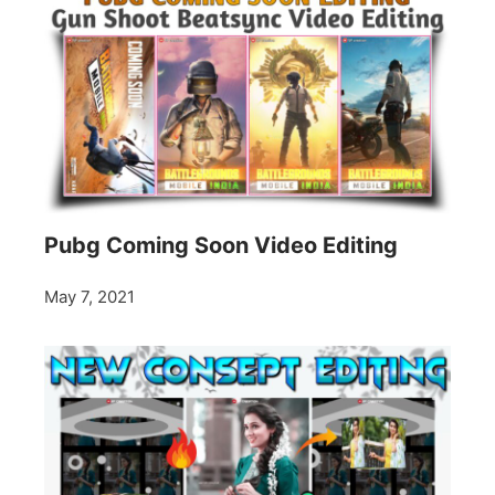
Pubg Coming Soon Video Editing
May 7, 2021