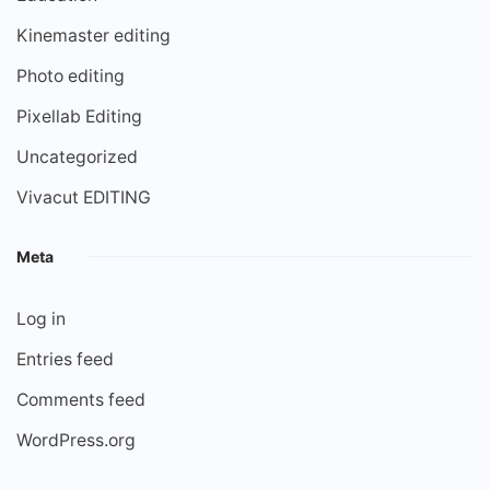
Kinemaster editing
Photo editing
Pixellab Editing
Uncategorized
Vivacut EDITING
Meta
Log in
Entries feed
Comments feed
WordPress.org