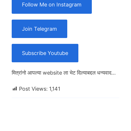
Follow Me on Instagram
Join Telegram
Subscribe Youtube
मित्रांनो आपल्या website ला भेट दिल्याबद्दल धन्यवाद…
Post Views:
1,141