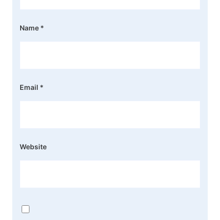
Name
*
Email
*
Website