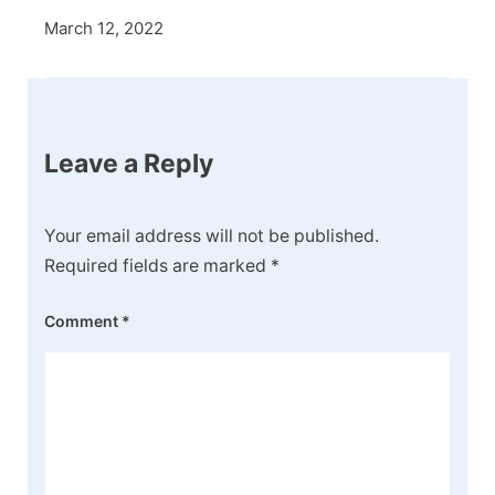
March 12, 2022
Leave a Reply
Your email address will not be published.
Required fields are marked
*
Comment
*