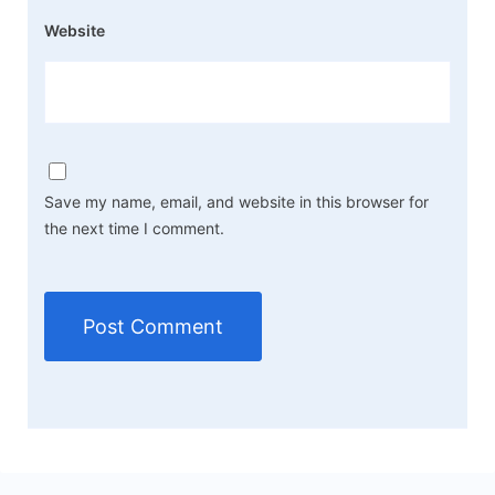
Website
Save my name, email, and website in this browser for
the next time I comment.