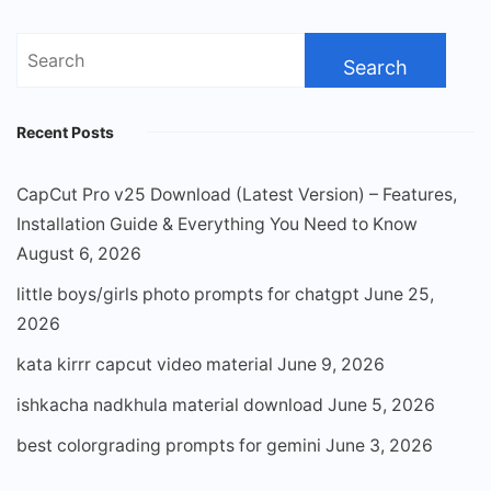
Search
for:
Recent Posts
CapCut Pro v25 Download (Latest Version) – Features,
Installation Guide & Everything You Need to Know
August 6, 2026
little boys/girls photo prompts for chatgpt
June 25,
2026
kata kirrr capcut video material
June 9, 2026
ishkacha nadkhula material download
June 5, 2026
best colorgrading prompts for gemini
June 3, 2026