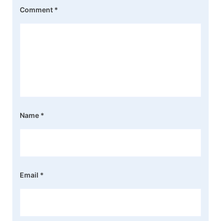
Comment
*
Name
*
Email
*