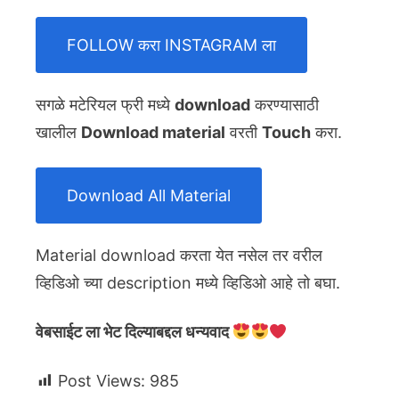
FOLLOW करा INSTAGRAM ला
सगळे मटेरियल फ्री मध्ये
download
करण्यासाठी
खालील
Download material
वरती
Touch
करा.
Download All Material
Material download करता येत नसेल तर वरील
व्हिडिओ च्या description मध्ये व्हिडिओ आहे तो बघा.
वेबसाईट ला भेट दिल्याबद्दल धन्यवाद
Post Views:
985