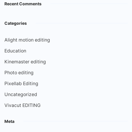
Recent Comments
Categories
Alight motion editing
Education
Kinemaster editing
Photo editing
Pixellab Editing
Uncategorized
Vivacut EDITING
Meta