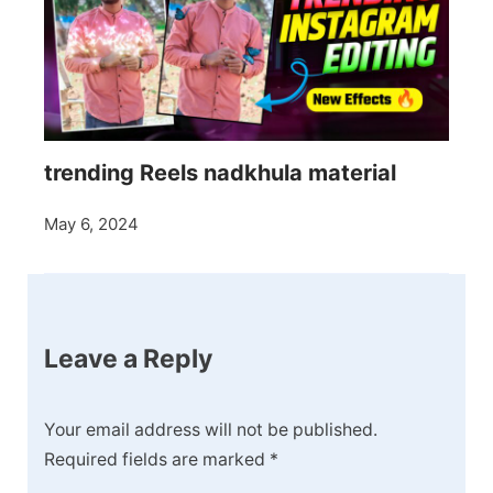
trending Reels nadkhula material
May 6, 2024
Leave a Reply
Your email address will not be published.
Required fields are marked
*