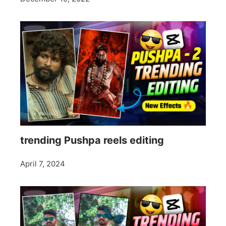
trending Pushpa reels editing
April 7, 2024