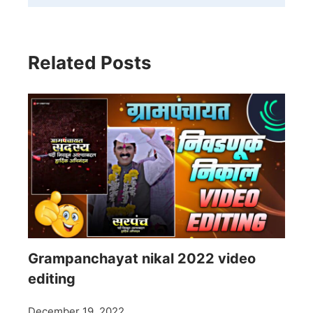
Related Posts
Grampanchayat nikal 2022 video
editing
December 19, 2022