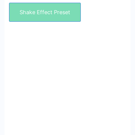
Shake Effect Preset