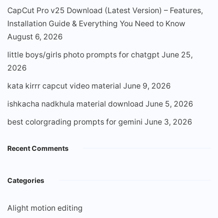
CapCut Pro v25 Download (Latest Version) – Features,
Installation Guide & Everything You Need to Know
August 6, 2026
little boys/girls photo prompts for chatgpt
June 25,
2026
kata kirrr capcut video material
June 9, 2026
ishkacha nadkhula material download
June 5, 2026
best colorgrading prompts for gemini
June 3, 2026
Recent Comments
Categories
Alight motion editing