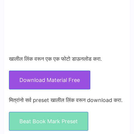
खालील लिंक वरून एक एक फोटो डाऊनलोड करा.
Download Material Free
मित्रांनो सर्व preset खालील लिंक वरून download करा.
Beat Book Mark Preset