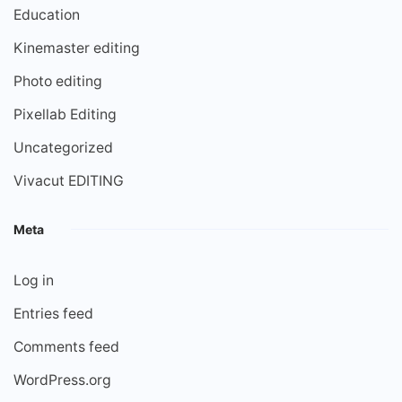
Education
Kinemaster editing
Photo editing
Pixellab Editing
Uncategorized
Vivacut EDITING
Meta
Log in
Entries feed
Comments feed
WordPress.org