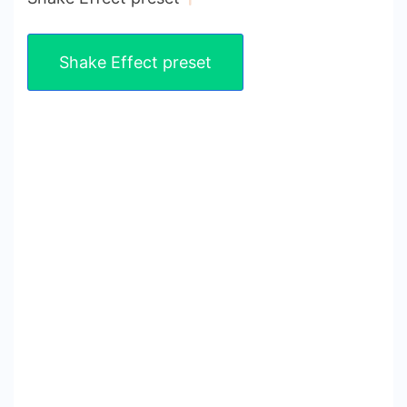
Shake Effect preset