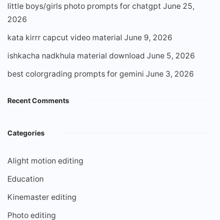
little boys/girls photo prompts for chatgpt
June 25,
2026
kata kirrr capcut video material
June 9, 2026
ishkacha nadkhula material download
June 5, 2026
best colorgrading prompts for gemini
June 3, 2026
Recent Comments
Categories
Alight motion editing
Education
Kinemaster editing
Photo editing