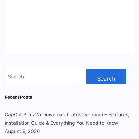
Search
for:
Recent Posts
CapCut Pro v25 Download (Latest Version) – Features,
Installation Guide & Everything You Need to Know
August 6, 2026