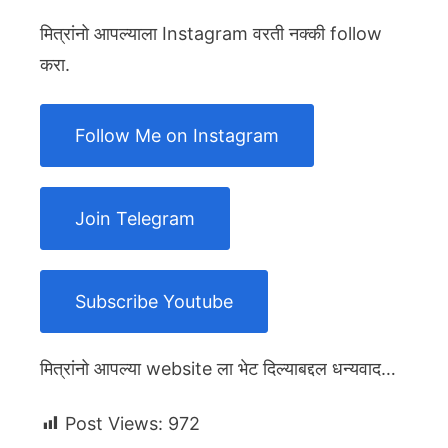
मित्रांनो आपल्याला Instagram वरती नक्की follow
करा.
Follow Me on Instagram
Join Telegram
Subscribe Youtube
मित्रांनो आपल्या website ला भेट दिल्याबद्दल धन्यवाद…
Post Views:
972