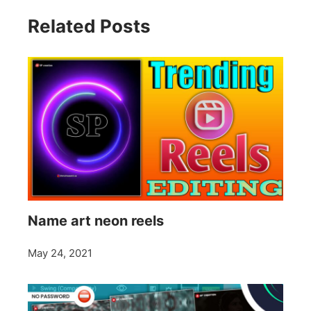
Related Posts
Name art neon reels
May 24, 2021