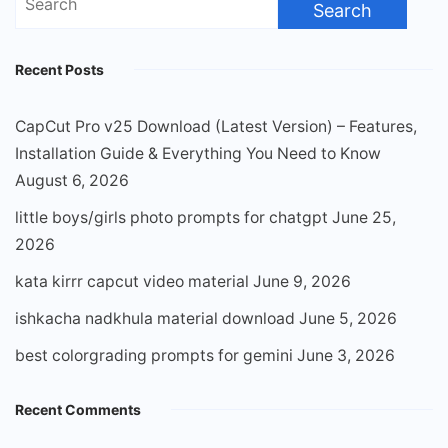
for:
Recent Posts
CapCut Pro v25 Download (Latest Version) – Features,
Installation Guide & Everything You Need to Know
August 6, 2026
little boys/girls photo prompts for chatgpt
June 25,
2026
kata kirrr capcut video material
June 9, 2026
ishkacha nadkhula material download
June 5, 2026
best colorgrading prompts for gemini
June 3, 2026
Recent Comments