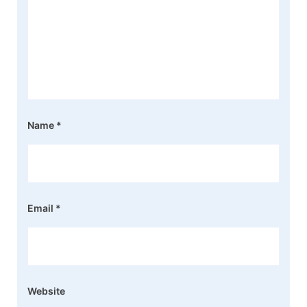
Name
*
Email
*
Website