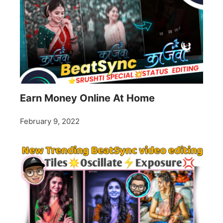
Earn Money Online At Home
February 9, 2022