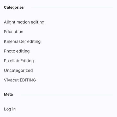
Categories
Alight motion editing
Education
Kinemaster editing
Photo editing
Pixellab Editing
Uncategorized
Vivacut EDITING
Meta
Log in