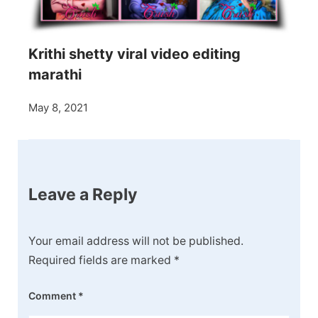
Krithi shetty viral video editing
marathi
May 8, 2021
Leave a Reply
Your email address will not be published.
Required fields are marked
*
Comment
*