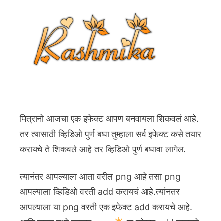
मित्रानो आजचा एक इफेक्ट आपण बनवायला शिकवलं आहे.
तर त्यासाठी व्हिडिओ पुर्ण बघा तुम्हाला सर्व इफेक्ट कसे तयार
करायचे ते शिकवले आहे तर व्हिडिओ पुर्ण बघावा लागेल.
त्यानंतर आपल्याला आता वरील png आहे तसा png
आपल्याला व्हिडिओ वरती add करायचं आहे.त्यांनतर
आपल्याला या png वरती एक इफेक्ट add करायचे आहे.