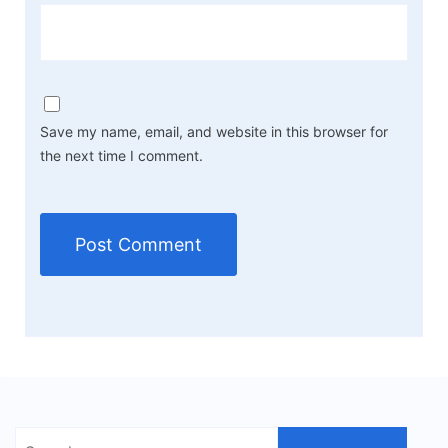
Save my name, email, and website in this browser for
the next time I comment.
Search