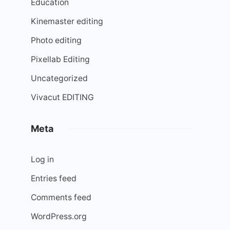
Education
Kinemaster editing
Photo editing
Pixellab Editing
Uncategorized
Vivacut EDITING
Meta
Log in
Entries feed
Comments feed
WordPress.org