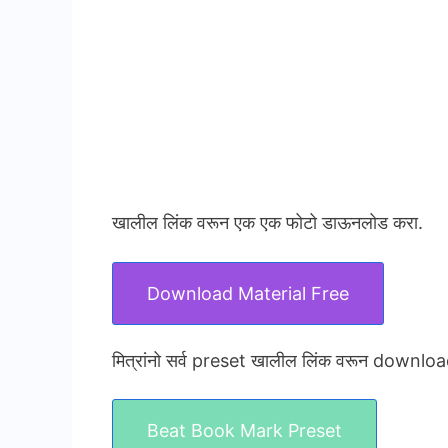
खालील लिंक वरून एक एक फोटो डाऊनलोड करा.
Download Material Free
मित्रांनो सर्व preset खालील लिंक वरून downloa
Beat Book Mark Preset