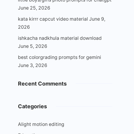
June 25, 2026
kata kirrr capcut video material
June 9,
2026
ishkacha nadkhula material download
June 5, 2026
best colorgrading prompts for gemini
June 3, 2026
Recent Comments
Categories
Alight motion editing