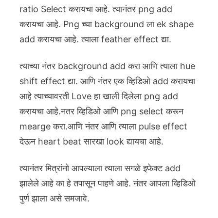
ratio Select करायचा आहे. त्यानंतर png add
करायचा आहे. Png च्या background ला ek shape
add करायचा आहे. त्याला feather effect द्या.
त्याच्या नंतर background add करा आणि त्याला hue
shift effect द्या. आणि नंतर एक व्हिडिओ add करायचा
आहे त्याच्यावरती Love हा खाली दिलेला png add
करायचा आहे.
नतर व्हिडिओ आणि png select करून
mearge करा.आणि नंतर आणि त्याला pulse effect
देऊन heart beat सारखा look द्यायचा आहे.
त्यानंतर मित्रांनो आपल्याला त्याला सगळे इफेक्ट add
झालेले आहे का हे तपासून पाहणे आहे. नंतर आपला व्हिडिओ
पुर्ण झाला असे समजावे.