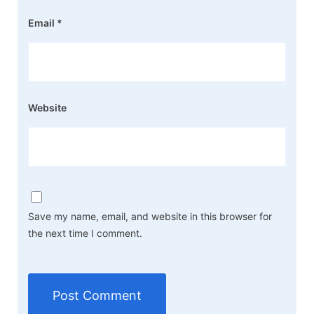
Email
*
Website
Save my name, email, and website in this browser for
the next time I comment.