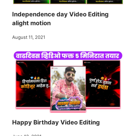
Independence day Video Editing
alight motion
August 11, 2021
Happy Birthday Video Editing