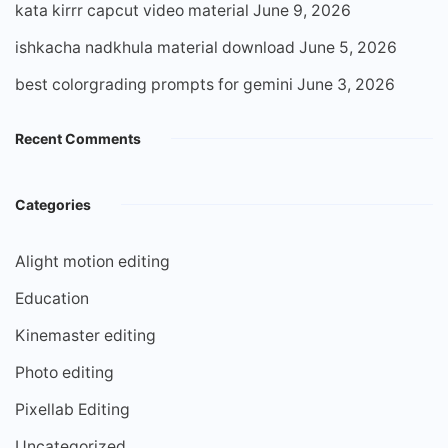
kata kirrr capcut video material
June 9, 2026
ishkacha nadkhula material download
June 5, 2026
best colorgrading prompts for gemini
June 3, 2026
Recent Comments
Categories
Alight motion editing
Education
Kinemaster editing
Photo editing
Pixellab Editing
Uncategorized