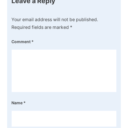
Leave a Reply
Your email address will not be published.
Required fields are marked
*
Comment
*
Name
*