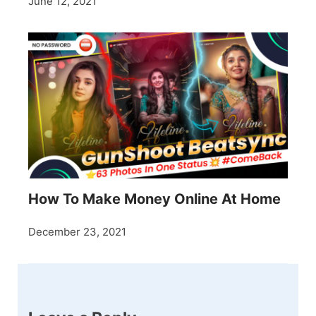
June 12, 2021
How To Make Money Online At Home
December 23, 2021