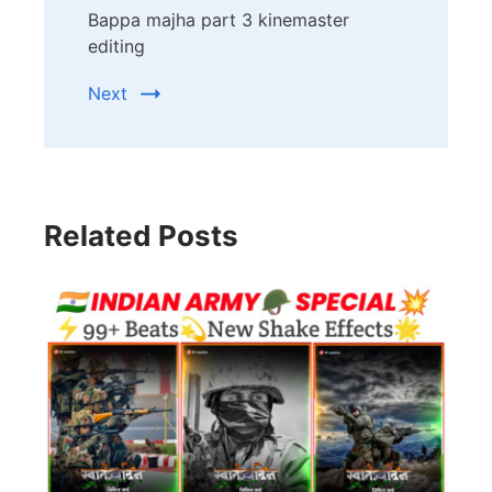
Bappa majha part 3 kinemaster
editing
Next
Related Posts