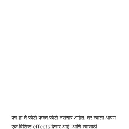
पण हा ते फोटो फक्त फोटो नसणार आहेत. तर त्याला आपण
एक विशिष्ट effects देणार आहे. आणि त्यासाठी