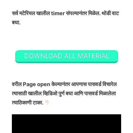
सर्व मटेरियल खालील timer संपल्यानंतर मिळेल. थोडी वाट
बघा.
DOWNLOAD ALL MATERIAL
वरील Page open केल्यानंतर आपणास पासवर्ड विचारेल
त्यासाठी खालील व्हिडिओ पुर्ण बघा आणि पासवर्ड मिळालेला
त्याठिकाणी टाका.