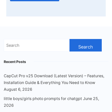
Search
for:
Recent Posts
CapCut Pro v25 Download (Latest Version) – Features,
Installation Guide & Everything You Need to Know
August 6, 2026
little boys/girls photo prompts for chatgpt
June 25,
2026