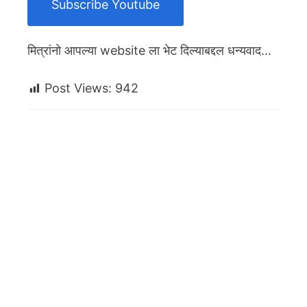
Subscribe Youtube
मित्रांनो आपल्या website ला भेट दिल्याबद्दल धन्यवाद…
Post Views:
942