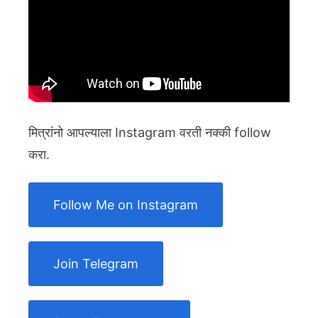
मित्रांनो आपल्याला Instagram वरती नक्की follow
करा.
Follow Me on Instagram
Join Telegram