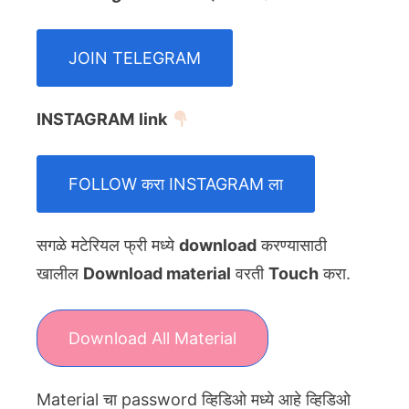
JOIN TELEGRAM
INSTAGRAM
link
FOLLOW करा INSTAGRAM ला
सगळे मटेरियल फ्री मध्ये
download
करण्यासाठी
खालील
Download material
वरती
Touch
करा.
Download All Material
Material चा password व्हिडिओ मध्ये आहे व्हिडिओ