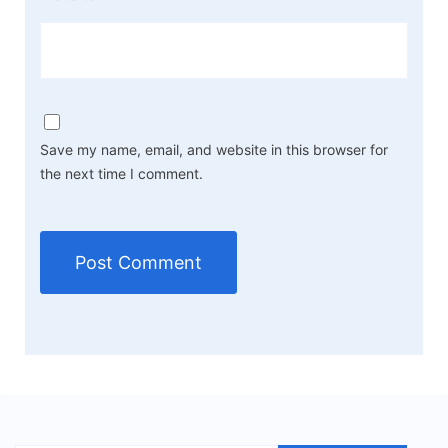
Save my name, email, and website in this browser for
the next time I comment.