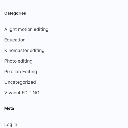
Categories
Alight motion editing
Education
Kinemaster editing
Photo editing
Pixellab Editing
Uncategorized
Vivacut EDITING
Meta
Log in