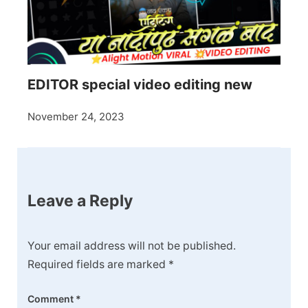
EDITOR special video editing new
November 24, 2023
Leave a Reply
Your email address will not be published.
Required fields are marked
*
Comment
*