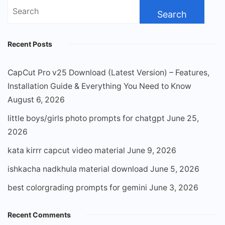
Search
for:
Recent Posts
CapCut Pro v25 Download (Latest Version) – Features,
Installation Guide & Everything You Need to Know
August 6, 2026
little boys/girls photo prompts for chatgpt
June 25,
2026
kata kirrr capcut video material
June 9, 2026
ishkacha nadkhula material download
June 5, 2026
best colorgrading prompts for gemini
June 3, 2026
Recent Comments