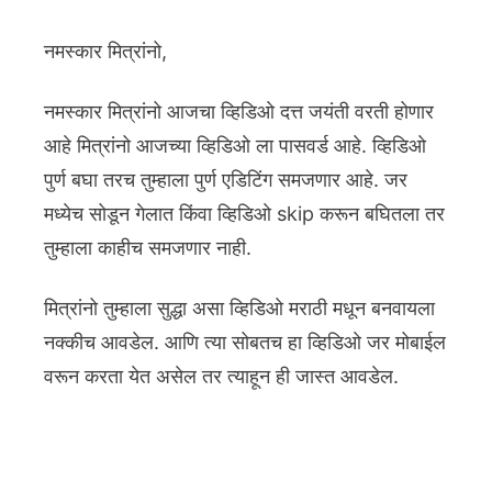
नमस्कार मित्रांनो,
नमस्कार मित्रांनो आजचा व्हिडिओ दत्त जयंती वरती होणार
आहे मित्रांनो आजच्या व्हिडिओ ला पासवर्ड आहे. व्हिडिओ
पुर्ण बघा तरच तुम्हाला पुर्ण एडिटिंग समजणार आहे. जर
मध्येच सोडून गेलात किंवा व्हिडिओ skip करून बघितला तर
तुम्हाला काहीच समजणार नाही.
मित्रांनो तुम्हाला सुद्धा असा व्हिडिओ मराठी मधून बनवायला
नक्कीच आवडेल. आणि त्या सोबतच हा व्हिडिओ जर मोबाईल
वरून करता येत असेल तर त्याहून ही जास्त आवडेल.