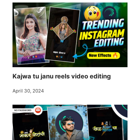
Kajwa tu janu reels video editing
April 30, 2024