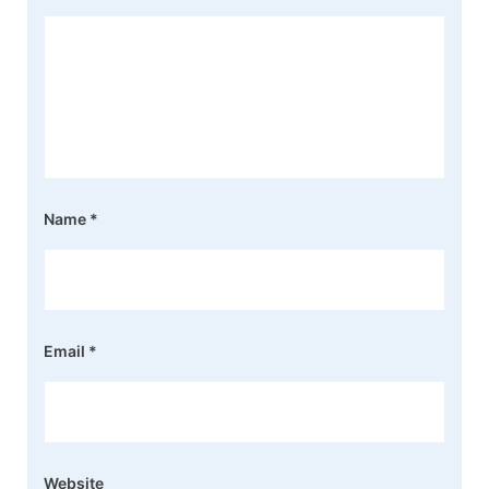
Name
*
Email
*
Website