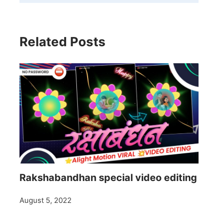
Related Posts
Rakshabandhan special video editing
August 5, 2022