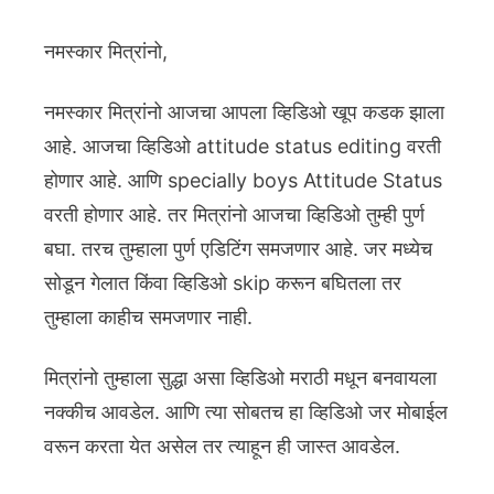
नमस्कार मित्रांनो,
नमस्कार मित्रांनो आजचा आपला व्हिडिओ खूप कडक झाला
आहे. आजचा व्हिडिओ attitude status editing वरती
होणार आहे. आणि specially boys Attitude Status
वरती होणार आहे. तर मित्रांनो आजचा व्हिडिओ तुम्ही पुर्ण
बघा. तरच तुम्हाला पुर्ण एडिटिंग समजणार आहे. जर मध्येच
सोडून गेलात किंवा व्हिडिओ skip करून बघितला तर
तुम्हाला काहीच समजणार नाही.
मित्रांनो तुम्हाला सुद्धा असा व्हिडिओ मराठी मधून बनवायला
नक्कीच आवडेल. आणि त्या सोबतच हा व्हिडिओ जर मोबाईल
वरून करता येत असेल तर त्याहून ही जास्त आवडेल.