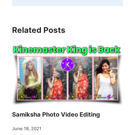
Related Posts
Samiksha Photo Video Editing
June 18, 2021