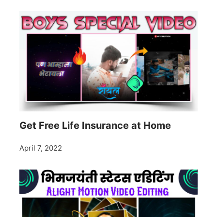
Get Free Life Insurance at Home
April 7, 2022