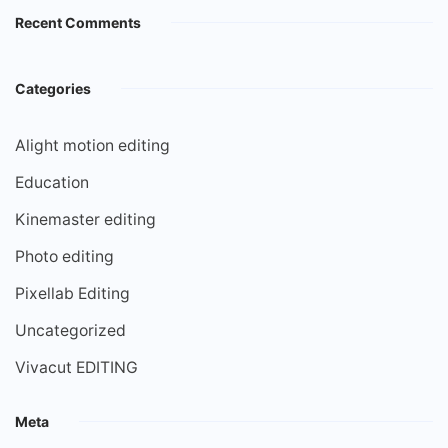
Recent Comments
Categories
Alight motion editing
Education
Kinemaster editing
Photo editing
Pixellab Editing
Uncategorized
Vivacut EDITING
Meta