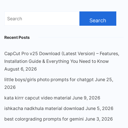
Search
for:
Recent Posts
CapCut Pro v25 Download (Latest Version) – Features,
Installation Guide & Everything You Need to Know
August 6, 2026
little boys/girls photo prompts for chatgpt
June 25,
2026
kata kirrr capcut video material
June 9, 2026
ishkacha nadkhula material download
June 5, 2026
best colorgrading prompts for gemini
June 3, 2026