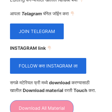
आपला
Telagram
चॅनेल जॉईन करा
JOIN TELEGRAM
INSTAGRAM
link
FOLLOW करा INSTAGRAM ला
सगळे मटेरियल फ्री मध्ये
download
करण्यासाठी
खालील
Download material
वरती
Touch
करा.
Download All Material