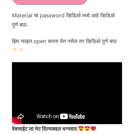
Material चा password व्हिडिओ मध्ये आहे व्हिडिओ
पुर्ण बघा.
झिप फाइल open करता येत नसेल तर व्हिडिओ पुर्ण बघा
वेबसाईट ला भेट दिल्याबद्दल धन्यवाद