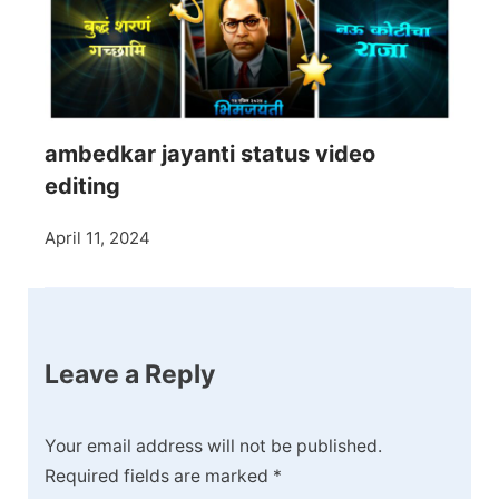
ambedkar jayanti status video
editing
April 11, 2024
Leave a Reply
Your email address will not be published.
Required fields are marked
*