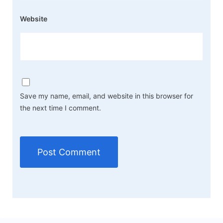
Website
Save my name, email, and website in this browser for
the next time I comment.