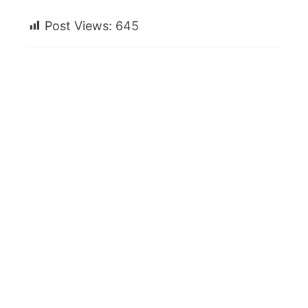
Post Views:
645