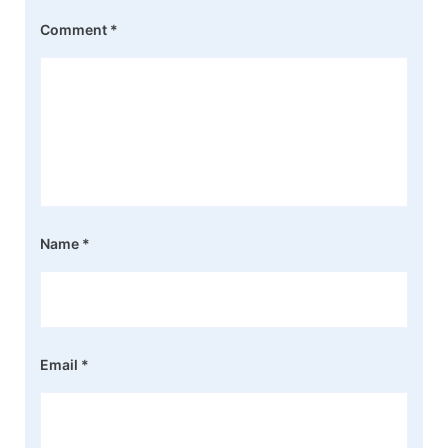
Comment
*
Name
*
Email
*