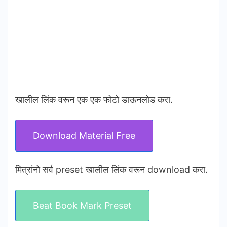
खालील लिंक वरून एक एक फोटो डाऊनलोड करा.
Download Material Free
मित्रांनो सर्व preset खालील लिंक वरून download करा.
Beat Book Mark Preset