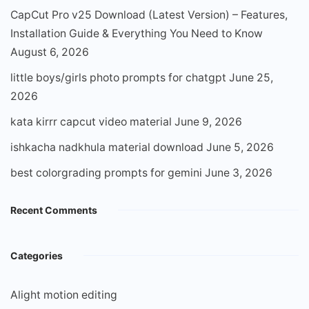
CapCut Pro v25 Download (Latest Version) – Features,
Installation Guide & Everything You Need to Know
August 6, 2026
little boys/girls photo prompts for chatgpt
June 25,
2026
kata kirrr capcut video material
June 9, 2026
ishkacha nadkhula material download
June 5, 2026
best colorgrading prompts for gemini
June 3, 2026
Recent Comments
Categories
Alight motion editing