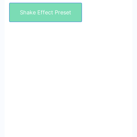
Shake Effect Preset