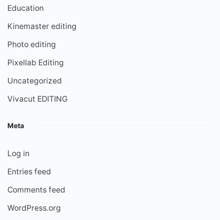
Education
Kinemaster editing
Photo editing
Pixellab Editing
Uncategorized
Vivacut EDITING
Meta
Log in
Entries feed
Comments feed
WordPress.org