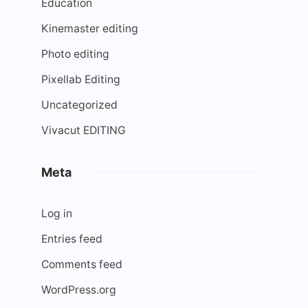
Education
Kinemaster editing
Photo editing
Pixellab Editing
Uncategorized
Vivacut EDITING
Meta
Log in
Entries feed
Comments feed
WordPress.org