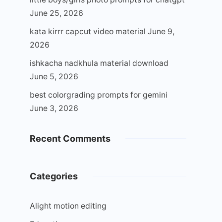
June 25, 2026
kata kirrr capcut video material
June 9,
2026
ishkacha nadkhula material download
June 5, 2026
best colorgrading prompts for gemini
June 3, 2026
Recent Comments
Categories
Alight motion editing