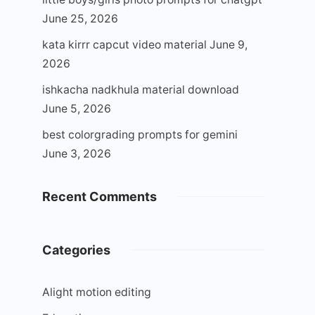
June 25, 2026
kata kirrr capcut video material
June 9,
2026
ishkacha nadkhula material download
June 5, 2026
best colorgrading prompts for gemini
June 3, 2026
Recent Comments
Categories
Alight motion editing