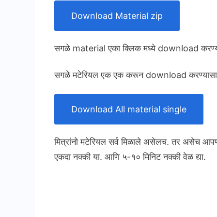
Download Material zip
सगळे material एका क्लिक मध्ये download करण्या
सगळे मटेरियल एक एक करून download करण्यासाठ
Download All material single
मित्रांनो मटेरियल सर्व मिळाले असेलच. तर असेच आप
एकदा नक्की या. आणि ५-१० मिनिट नक्की वेळ द्या.