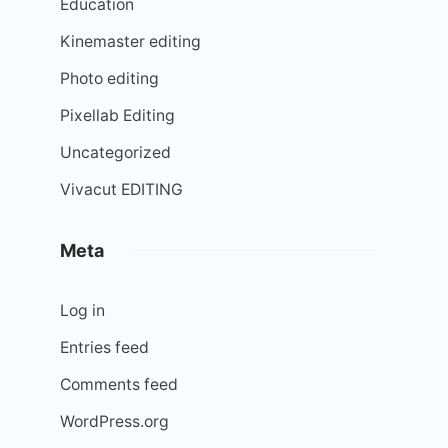
Education
Kinemaster editing
Photo editing
Pixellab Editing
Uncategorized
Vivacut EDITING
Meta
Log in
Entries feed
Comments feed
WordPress.org