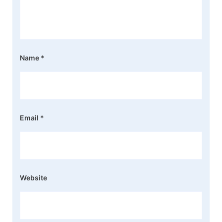
Name
*
Email
*
Website