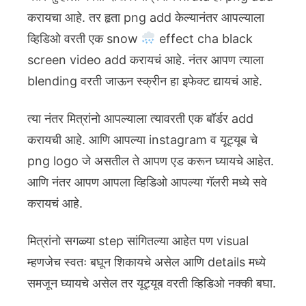
करायचा आहे. तर हृता png add केल्यानंतर आपल्याला
व्हिडिओ वरती एक snow
effect cha black
screen video add करायचं आहे. नंतर आपण त्याला
blending वरती जाऊन स्क्रीन हा इफेक्ट द्यायचं आहे.
त्या नंतर मित्रांनो आपल्याला त्यावरती एक बॉर्डर add
करायची आहे. आणि आपल्या instagram व यूट्यूब चे
png logo जे असतील ते आपण एड करून घ्यायचे आहेत.
आणि नंतर आपण आपला व्हिडिओ आपल्या गॅलरी मध्ये सवे
करायचं आहे.
मित्रांनो सगळ्या step सांगितल्या आहेत पण visual
म्हणजेच स्वतः बघून शिकायचे असेल आणि details मध्ये
समजून घ्यायचे असेल तर यूट्यूब वरती व्हिडिओ नक्की बघा.