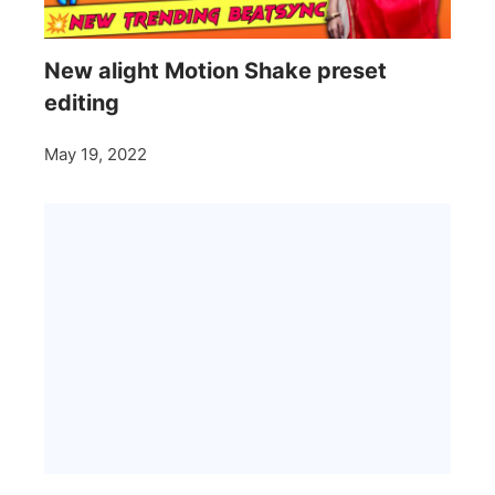
New alight Motion Shake preset
editing
May 19, 2022