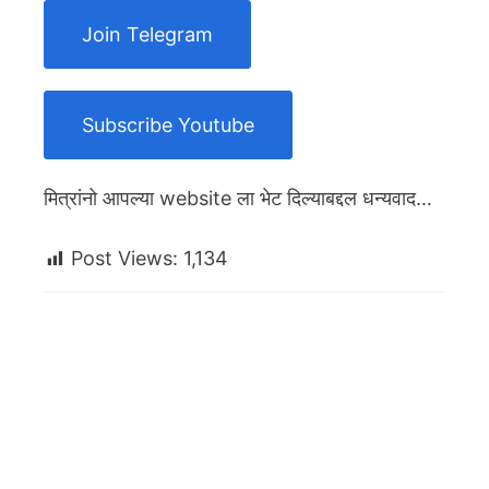
Join Telegram
Subscribe Youtube
मित्रांनो आपल्या website ला भेट दिल्याबद्दल धन्यवाद…
Post Views:
1,134