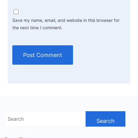
Save my name, email, and website in this browser for
the next time I comment.
Search
for: