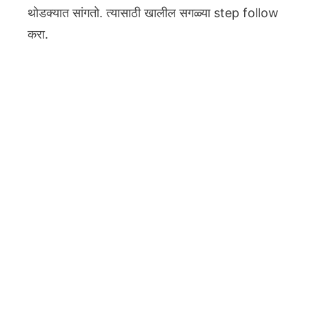
थोडक्यात सांगतो. त्यासाठी खालील सगळ्या step follow
करा.