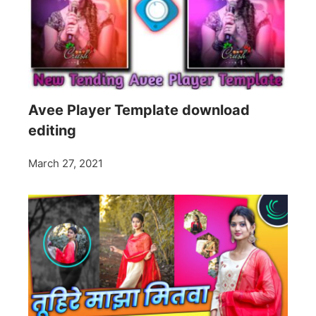
Avee Player Template download
editing
March 27, 2021