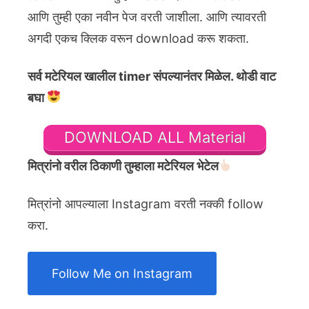
आणि तुम्ही एका नवीन पेज वरती जाशीला. आणि त्यावरती
अगदी एकच क्लिक वरून download करू शकता.
सर्व मटेरियल खालील timer संपल्यानंतर मिळेल. थोडी वाट
बघा
DOWNLOAD ALL Material
मित्रांनो वरील ठिकाणी तुम्हाला मटेरियल भेटेल
मित्रांनो आपल्याला Instagram वरती नक्की follow
करा.
Follow Me on Instagram