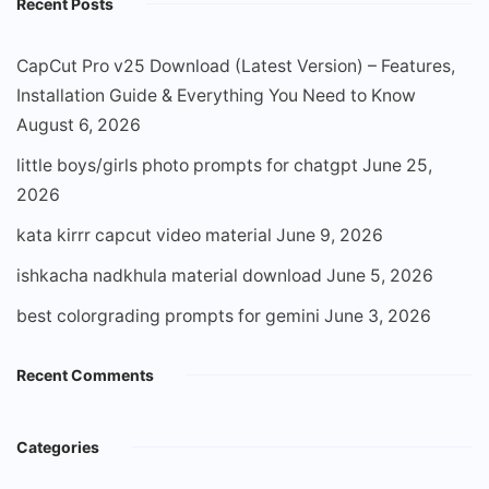
Recent Posts
CapCut Pro v25 Download (Latest Version) – Features,
Installation Guide & Everything You Need to Know
August 6, 2026
little boys/girls photo prompts for chatgpt
June 25,
2026
kata kirrr capcut video material
June 9, 2026
ishkacha nadkhula material download
June 5, 2026
best colorgrading prompts for gemini
June 3, 2026
Recent Comments
Categories