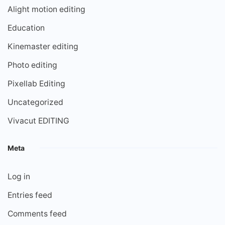
Alight motion editing
Education
Kinemaster editing
Photo editing
Pixellab Editing
Uncategorized
Vivacut EDITING
Meta
Log in
Entries feed
Comments feed