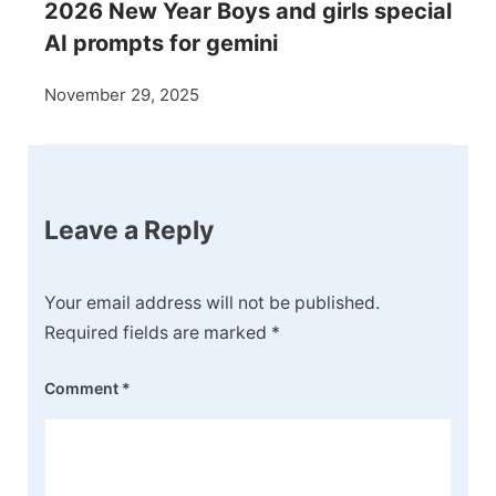
2026 New Year Boys and girls special
AI prompts for gemini
November 29, 2025
Leave a Reply
Your email address will not be published.
Required fields are marked
*
Comment
*