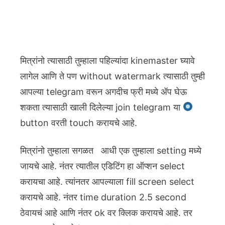
मित्रांनो त्यासाठी तुम्हाला पहिल्यांदा kinemaster घ्यावे
लागेल आणि ते पण without watermark त्यासाठी तुम्ही
आपल्या telegram वरून अगदीच फ्री मध्ये ॲप घेऊ
शकता त्यासाठी खाली दिलेल्या join telegram या
button वरती touch करायचे आहे.
मित्रांनो तुम्हाला सगळत आधी एक तुम्हाला setting मध्ये
जायचे आहे. नंतर त्यातील एडिटिंग हा ऑप्शन select
करायचा आहे. त्यांनतर आपल्याला fill screen select
करायचे आहे. नंतर time duration 2.5 second
ठेवायचं आहे आणि नंतर ok वर क्लिक करायचे आहे. तर