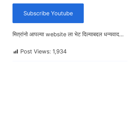
Subscribe Youtube
मित्रांनो आपल्या website ला भेट दिल्याबद्दल धन्यवाद…
Post Views:
1,934