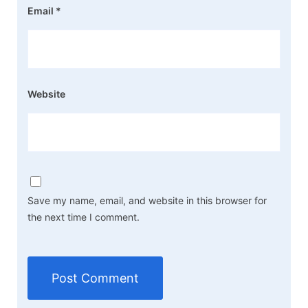
Email
*
Website
Save my name, email, and website in this browser for
the next time I comment.