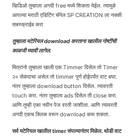
व्हिडिओ तुम्हाला अगदी free मध्ये शिकता येईल. त्यामुळे
आपल्या मराठी एडिटिंग चॅनेल SP CREATION ला नक्की
सबस्क्राईब करा
तुम्हाला मटेरियल download करताना खालील गोष्टींची
काळजी घ्यावी लागेल.
मित्रांनो तुम्हाला खाली एक Timmer दिसेल तो Timer
२० सेकंदाचा असेल तो timmer पुर्ण होईपर्यंत वाट बघा.
नंतर तुम्हाला download button दिसेल. त्यावरती
touch करा. नंतर तुम्हाला ads दिसेल ती close करा.
आणि तुम्ही एका नवीन पेज वरती जाशीला. आणि त्यावरती
अगदी एकच क्लिक वरून download करू शकता.
सर्व मटेरियल खालील timer संपल्यानंतर मिळेल. थोडी वाट