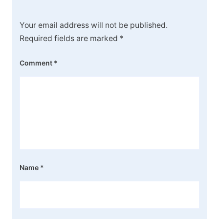
Your email address will not be published.
Required fields are marked
*
Comment
*
Name
*