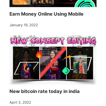
Earn Money Online Using Mobile
January 19, 2022
New bitcoin rate today in india
April 3, 2022