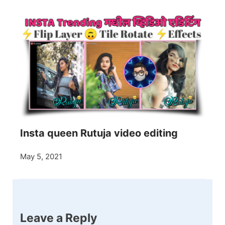
Insta queen Rutuja video editing
May 5, 2021
Leave a Reply