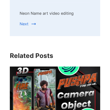
Neon Name art video editing
Next
Related Posts