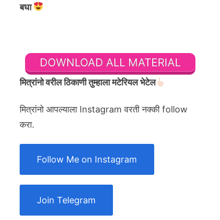
बघा
DOWNLOAD ALL MATERIAL
मित्रांनो वरील ठिकाणी तुम्हाला मटेरियल भेटेल
मित्रांनो आपल्याला Instagram वरती नक्की follow
करा.
Follow Me on Instagram
Join Telegram