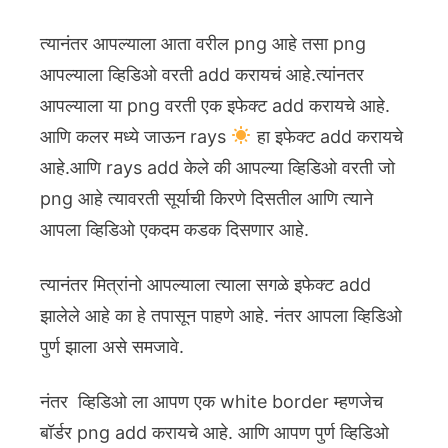
त्यानंतर आपल्याला आता वरील png आहे तसा png
आपल्याला व्हिडिओ वरती add करायचं आहे.त्यांनतर
आपल्याला या png वरती एक इफेक्ट add करायचे आहे.
आणि कलर मध्ये जाऊन rays
हा इफेक्ट add करायचे
आहे.आणि rays add केले की आपल्या व्हिडिओ वरती जो
png आहे त्यावरती सूर्याची किरणे दिसतील आणि त्याने
आपला व्हिडिओ एकदम कडक दिसणार आहे.
त्यानंतर मित्रांनो आपल्याला त्याला सगळे इफेक्ट add
झालेले आहे का हे तपासून पाहणे आहे. नंतर आपला व्हिडिओ
पुर्ण झाला असे समजावे.
नंतर व्हिडिओ ला आपण एक white border म्हणजेच
बॉर्डर png add करायचे आहे. आणि आपण पुर्ण व्हिडिओ