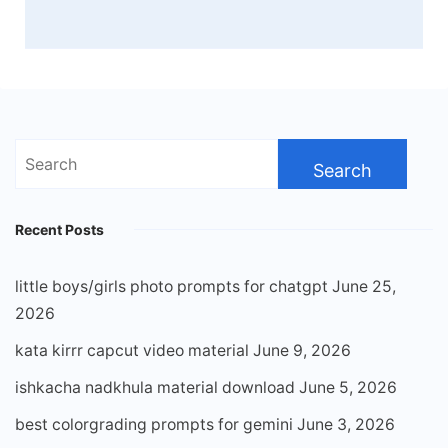
Search
for:
Recent Posts
little boys/girls photo prompts for chatgpt
June 25,
2026
kata kirrr capcut video material
June 9, 2026
ishkacha nadkhula material download
June 5, 2026
best colorgrading prompts for gemini
June 3, 2026