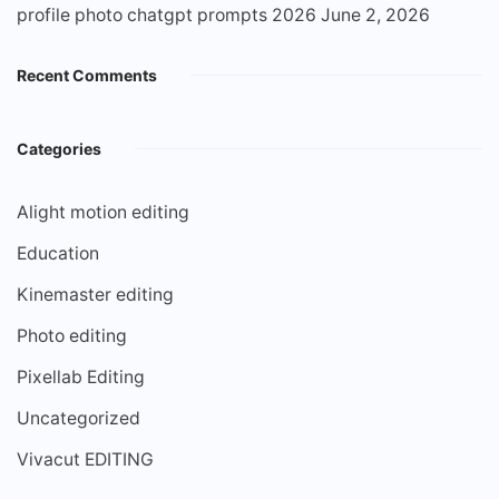
profile photo chatgpt prompts 2026
June 2, 2026
Recent Comments
Categories
Alight motion editing
Education
Kinemaster editing
Photo editing
Pixellab Editing
Uncategorized
Vivacut EDITING