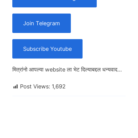
Join Telegram
Subscribe Youtube
मित्रांनो आपल्या website ला भेट दिल्याबद्दल धन्यवाद…
Post Views:
1,692