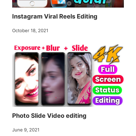
Instagram Viral Reels Editing
October 18, 2021
Photo Slide Video editing
June 9, 2021