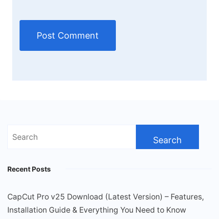
Search
for:
Recent Posts
CapCut Pro v25 Download (Latest Version) – Features,
Installation Guide & Everything You Need to Know