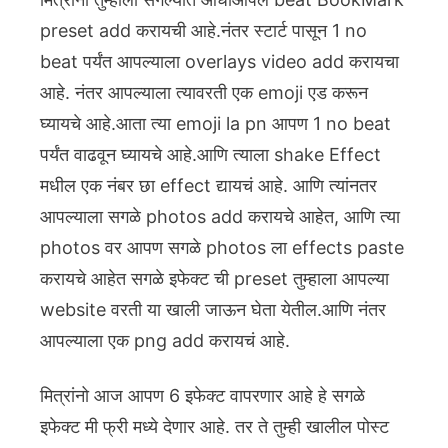
preset add करायची आहे.नंतर स्टार्ट पासून 1 no
beat पर्यंत आपल्याला overlays video add करायचा
आहे. नंतर आपल्याला त्यावरती एक emoji एड करून
घ्यायचे आहे.आता त्या emoji la pn आपण 1 no beat
पर्यंत वाढवून घ्यायचे आहे.आणि त्याला shake Effect
मधील एक नंबर छा effect द्यायचं आहे. आणि त्यांनतर
आपल्याला सगळे photos add करायचे आहेत, आणि त्या
photos वर आपण सगळे photos ला effects paste
करायचे आहेत सगळे इफेक्ट ची preset तुम्हाला आपल्या
website वरती या खाली जाऊन घेता येतील.आणि नंतर
आपल्याला एक png add करायचं आहे.
मित्रांनो आज आपण 6 इफेक्ट वापरणार आहे हे सगळे
इफेक्ट मी फ्री मध्ये देणार आहे. तर ते तुम्ही खालील पोस्ट