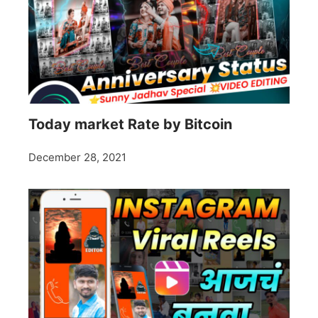
Today market Rate by Bitcoin
December 28, 2021