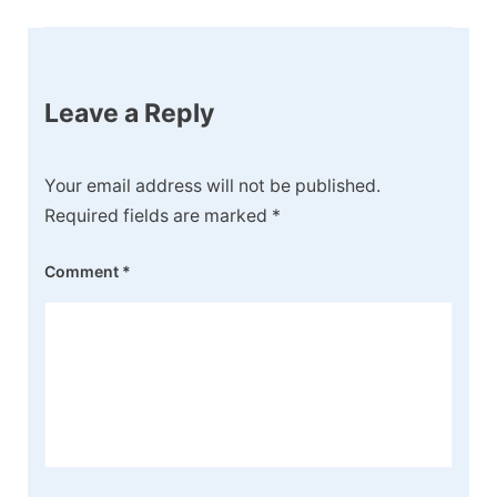
Leave a Reply
Your email address will not be published.
Required fields are marked
*
Comment
*