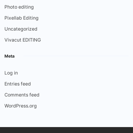
Photo editing
Pixellab Editing
Uncategorized
Vivacut EDITING
Meta
Log in
Entries feed
Comments feed
WordPress.org