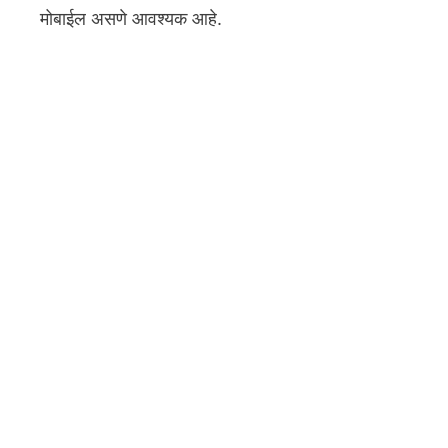
मोबाईल असणे आवश्यक आहे.