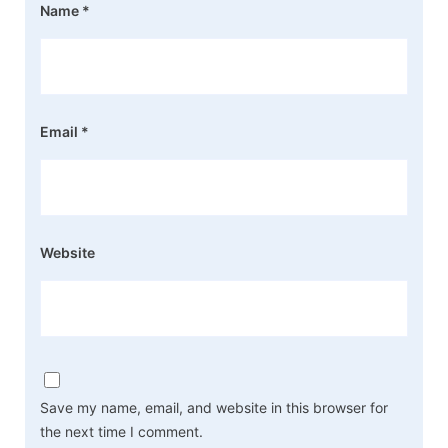
Name
*
Email
*
Website
Save my name, email, and website in this browser for
the next time I comment.