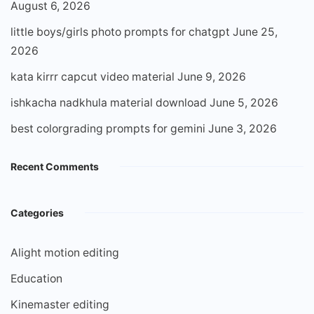
August 6, 2026
little boys/girls photo prompts for chatgpt
June 25,
2026
kata kirrr capcut video material
June 9, 2026
ishkacha nadkhula material download
June 5, 2026
best colorgrading prompts for gemini
June 3, 2026
Recent Comments
Categories
Alight motion editing
Education
Kinemaster editing