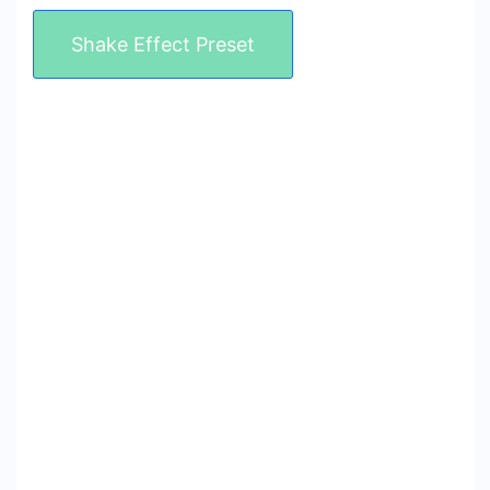
Shake Effect Preset