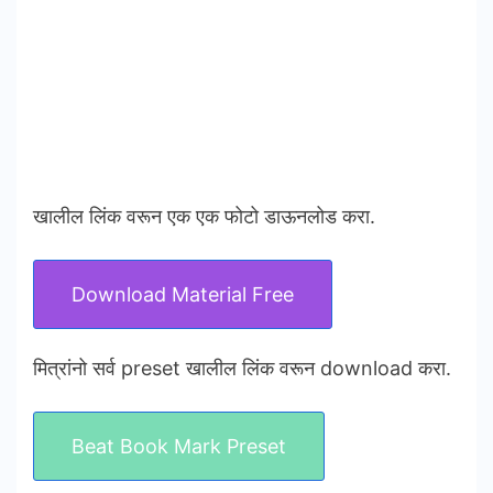
खालील लिंक वरून एक एक फोटो डाऊनलोड करा.
Download Material Free
मित्रांनो सर्व preset खालील लिंक वरून download करा.
Beat Book Mark Preset