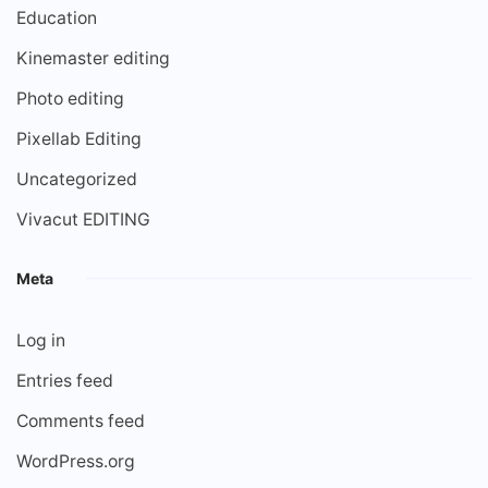
Education
Kinemaster editing
Photo editing
Pixellab Editing
Uncategorized
Vivacut EDITING
Meta
Log in
Entries feed
Comments feed
WordPress.org