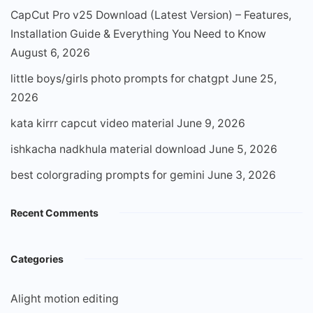
CapCut Pro v25 Download (Latest Version) – Features,
Installation Guide & Everything You Need to Know
August 6, 2026
little boys/girls photo prompts for chatgpt
June 25,
2026
kata kirrr capcut video material
June 9, 2026
ishkacha nadkhula material download
June 5, 2026
best colorgrading prompts for gemini
June 3, 2026
Recent Comments
Categories
Alight motion editing