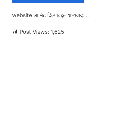
website ला भेट दिल्याबद्दल धन्यवाद….
Post Views:
1,625