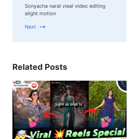
Sonyacha naral vieal video editing
alight motion
Next
Related Posts