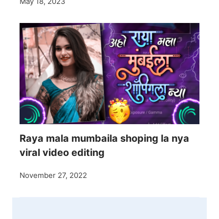
May 18, 2023
Raya mala mumbaila shoping la nya
viral video editing
November 27, 2022