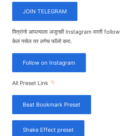
JOIN TELEGRAM
मित्रांनो आपल्याला अजूनही Instagram वरती follow
केलं नसेल तर लगेच फॉलो करा.
Follow on Instagram
All Preset Link
Beat Bookmark Preset
Shake Effect preset