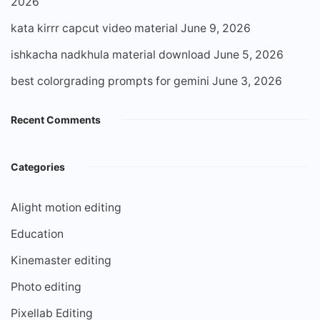
2026
kata kirrr capcut video material
June 9, 2026
ishkacha nadkhula material download
June 5, 2026
best colorgrading prompts for gemini
June 3, 2026
Recent Comments
Categories
Alight motion editing
Education
Kinemaster editing
Photo editing
Pixellab Editing