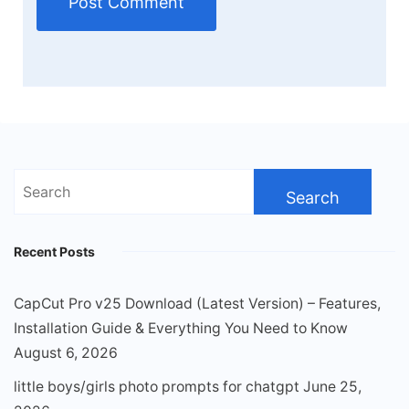
Search
for:
Recent Posts
CapCut Pro v25 Download (Latest Version) – Features,
Installation Guide & Everything You Need to Know
August 6, 2026
little boys/girls photo prompts for chatgpt
June 25,