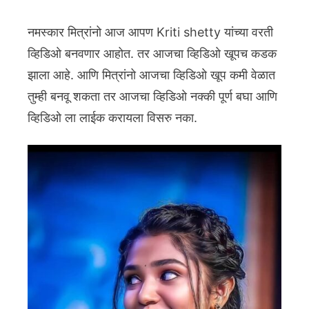
नमस्कार मित्रांनो आज आपण Kriti shetty यांच्या वरती
व्हिडिओ बनवणार आहोत. तर आजचा व्हिडिओ खूपच कडक
झाला आहे. आणि मित्रांनो आजचा व्हिडिओ खूप कमी वेळात
तुम्ही बनवू शकता तर आजचा व्हिडिओ नक्की पूर्ण बघा आणि
व्हिडिओ ला लाईक करायला विसरु नका.