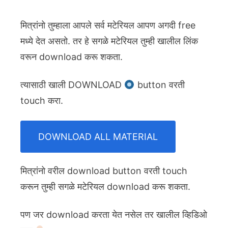
मित्रांनो तुम्हाला आपले सर्व मटेरियल आपण अगदी free
मध्ये देत असतो. तर हे सगळे मटेरियल तुम्ही खालील लिंक
वरून download करू शकता.
त्यासाठी खाली DOWNLOAD
button वरती
touch करा.
DOWNLOAD ALL MATERIAL
मित्रांनो वरील download button वरती touch
करून तुम्ही सगळे मटेरियल download करू शकता.
पण जर download करता येत नसेल तर खालील व्हिडिओ