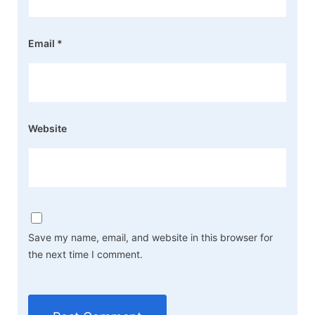
Email
*
Website
Save my name, email, and website in this browser for
the next time I comment.