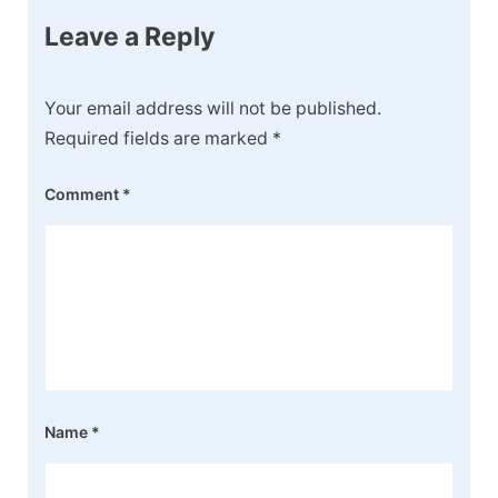
Leave a Reply
Your email address will not be published.
Required fields are marked
*
Comment
*
Name
*