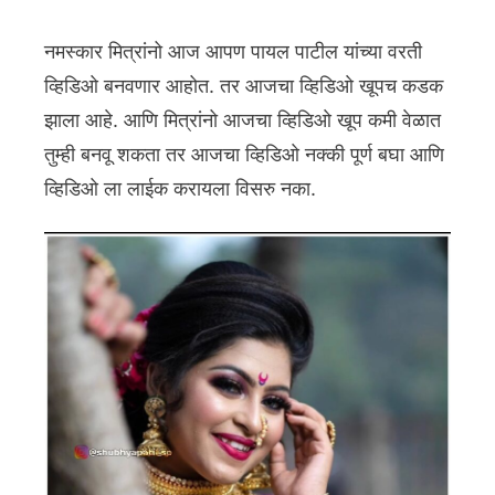
नमस्कार मित्रांनो आज आपण पायल पाटील यांच्या वरती
व्हिडिओ बनवणार आहोत. तर आजचा व्हिडिओ खूपच कडक
झाला आहे. आणि मित्रांनो आजचा व्हिडिओ खूप कमी वेळात
तुम्ही बनवू शकता तर आजचा व्हिडिओ नक्की पूर्ण बघा आणि
व्हिडिओ ला लाईक करायला विसरु नका.