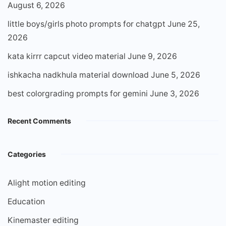
August 6, 2026
little boys/girls photo prompts for chatgpt
June 25,
2026
kata kirrr capcut video material
June 9, 2026
ishkacha nadkhula material download
June 5, 2026
best colorgrading prompts for gemini
June 3, 2026
Recent Comments
Categories
Alight motion editing
Education
Kinemaster editing