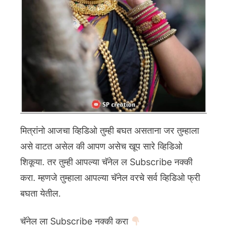
मित्रांनो आजचा व्हिडिओ तुम्ही बघत असताना जर तुम्हाला
असे वाटत असेल की आपण असेच खूप सारे व्हिडिओ
शिकूया. तर तुम्ही आपल्या चॅनेल ल Subscribe नक्की
करा. म्हणजे तुम्हाला आपल्या चॅनेल वरचे सर्व व्हिडिओ फ्री
बघता येतील.
चॅनेल ला Subscribe नक्की करा