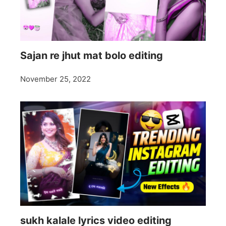
Sajan re jhut mat bolo editing
November 25, 2022
sukh kalale lyrics video editing