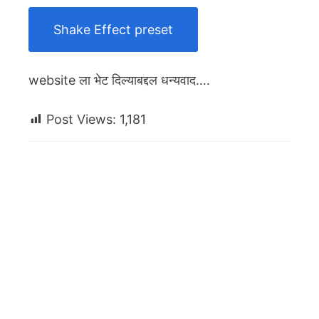
Shake Effect preset
website ला भेट दिल्याबद्दल धन्यवाद….
Post Views:
1,181