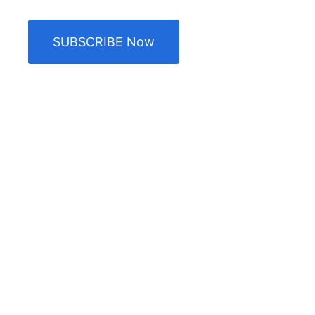
SUBSCRIBE Now