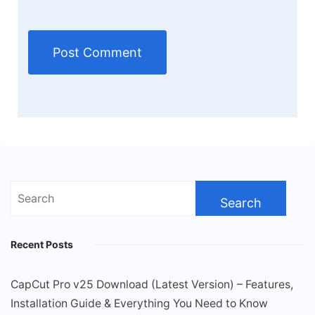
Search
for:
Recent Posts
CapCut Pro v25 Download (Latest Version) – Features,
Installation Guide & Everything You Need to Know