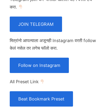
करा.
JOIN TELEGRAM
मित्रांनो आपल्याला अजूनही Instagram वरती follow
केलं नसेल तर लगेच फॉलो करा.
Follow on Instagram
All Preset Link
Beat Bookmark Preset