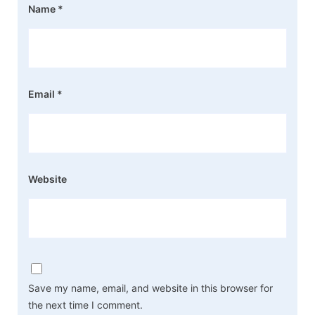
Name
*
Email
*
Website
Save my name, email, and website in this browser for
the next time I comment.