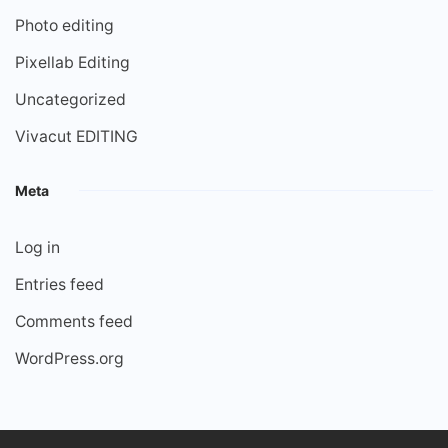
Photo editing
Pixellab Editing
Uncategorized
Vivacut EDITING
Meta
Log in
Entries feed
Comments feed
WordPress.org