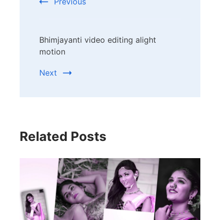
Previous
Bhimjayanti video editing alight
motion
Next
Related Posts