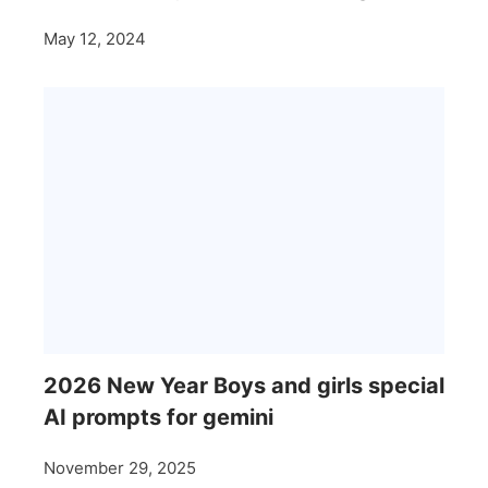
May 12, 2024
2026 New Year Boys and girls special
AI prompts for gemini
November 29, 2025