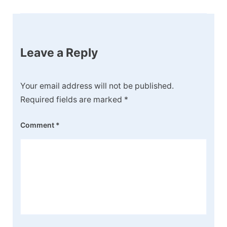
Leave a Reply
Your email address will not be published.
Required fields are marked
*
Comment
*