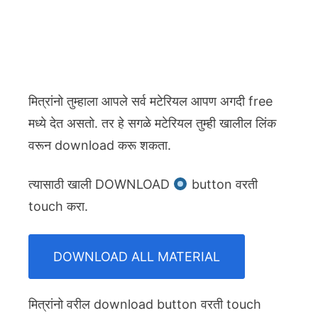
मित्रांनो तुम्हाला आपले सर्व मटेरियल आपण अगदी free
मध्ये देत असतो. तर हे सगळे मटेरियल तुम्ही खालील लिंक
वरून download करू शकता.
त्यासाठी खाली DOWNLOAD
button वरती
touch करा.
DOWNLOAD ALL MATERIAL
मित्रांनो वरील download button वरती touch