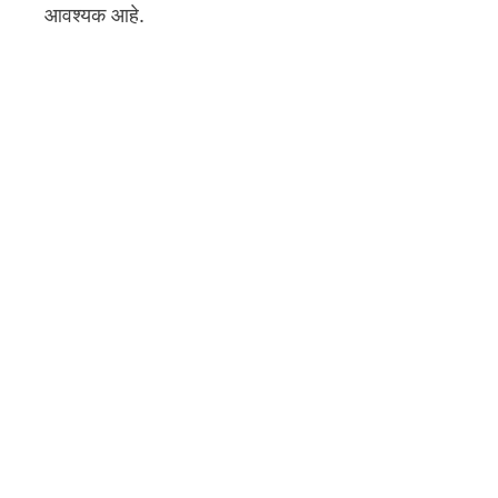
आवश्यक आहे.