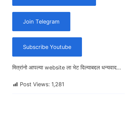
Join Telegram
Subscribe Youtube
मित्रांनो आपल्या website ला भेट दिल्याबद्दल धन्यवाद…
Post Views:
1,281