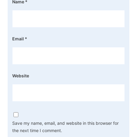
Name
*
Email
*
Website
Save my name, email, and website in this browser for
the next time I comment.