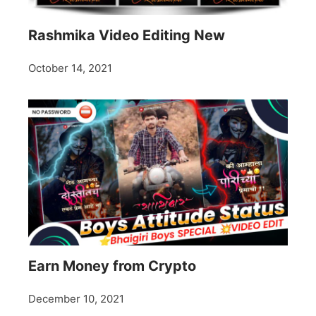
Rashmika Video Editing New
October 14, 2021
Earn Money from Crypto
December 10, 2021