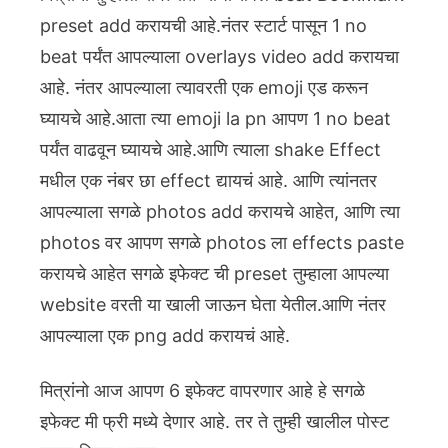
preset add करायची आहे.नंतर स्टार्ट पासून 1 no
beat पर्यंत आपल्याला overlays video add करायचा
आहे. नंतर आपल्याला त्यावरती एक emoji एड करून
घ्यायचे आहे.आता त्या emoji la pn आपण 1 no beat
पर्यंत वाढवून घ्यायचे आहे.आणि त्याला shake Effect
मधील एक नंबर छा effect द्यायचं आहे. आणि त्यांनतर
आपल्याला सगळे photos add करायचे आहेत, आणि त्या
photos वर आपण सगळे photos ला effects paste
करायचे आहेत सगळे इफेक्ट ची preset तुम्हाला आपल्या
website वरती या खाली जाऊन घेता येतील.आणि नंतर
आपल्याला एक png add करायचं आहे.
मित्रांनो आज आपण 6 इफेक्ट वापरणार आहे हे सगळे
इफेक्ट मी फ्री मध्ये देणार आहे. तर ते तुम्ही खालील पोस्ट