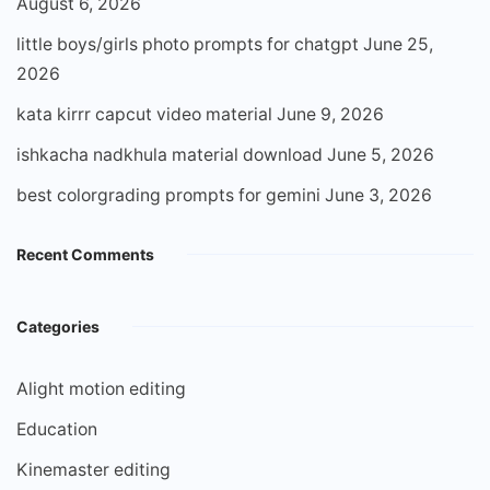
August 6, 2026
little boys/girls photo prompts for chatgpt
June 25,
2026
kata kirrr capcut video material
June 9, 2026
ishkacha nadkhula material download
June 5, 2026
best colorgrading prompts for gemini
June 3, 2026
Recent Comments
Categories
Alight motion editing
Education
Kinemaster editing