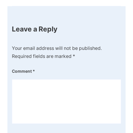
Leave a Reply
Your email address will not be published.
Required fields are marked
*
Comment
*