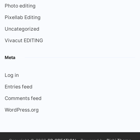
Photo editing
Pixellab Editing
Uncategorized
Vivacut EDITING
Meta
Log in
Entries feed
Comments feed
WordPress.org