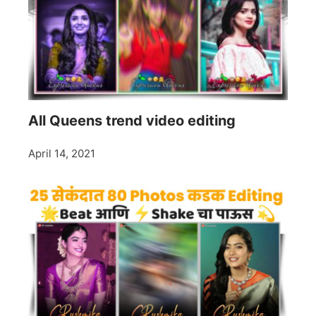
All Queens trend video editing
April 14, 2021