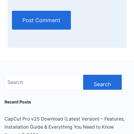
Search
for:
Recent Posts
CapCut Pro v25 Download (Latest Version) – Features,
Installation Guide & Everything You Need to Know