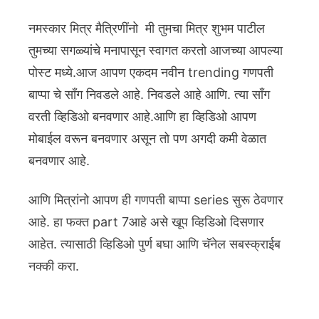
नमस्कार मित्र मैत्रिणींनो मी तुमचा मित्र शुभम पाटील
तुमच्या सगळ्यांचे मनापासून स्वागत करतो आजच्या आपल्या
पोस्ट मध्ये.आज आपण एकदम नवीन trending गणपती
बाप्पा चे साँग निवडले आहे. निवडले आहे आणि. त्या साँग
वरती व्हिडिओ बनवणार आहे.आणि हा व्हिडिओ आपण
मोबाईल वरून बनवणार असून तो पण अगदी कमी वेळात
बनवणार आहे.
आणि मित्रांनो आपण ही गणपती बाप्पा series सुरू ठेवणार
आहे. हा फक्त part 7आहे असे खूप व्हिडिओ दिसणार
आहेत. त्यासाठी व्हिडिओ पुर्ण बघा आणि चॅनेल सबस्क्राईब
नक्की करा.