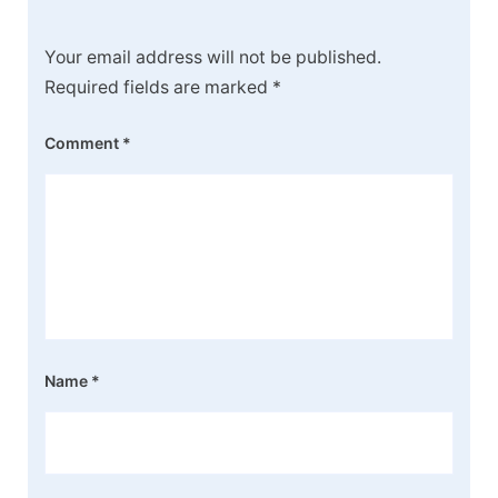
Your email address will not be published.
Required fields are marked
*
Comment
*
Name
*