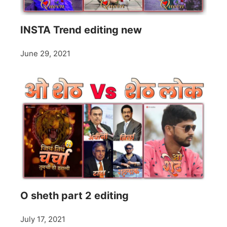
INSTA Trend editing new
June 29, 2021
O sheth part 2 editing
July 17, 2021