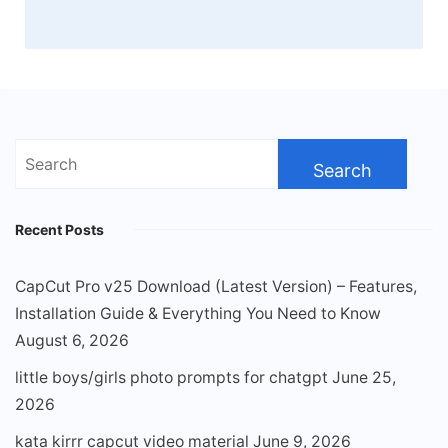
Search
for:
Recent Posts
CapCut Pro v25 Download (Latest Version) – Features,
Installation Guide & Everything You Need to Know
August 6, 2026
little boys/girls photo prompts for chatgpt
June 25,
2026
kata kirrr capcut video material
June 9, 2026