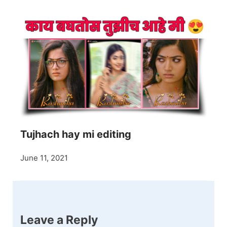
Tujhach hay mi editing
June 11, 2021
Leave a Reply