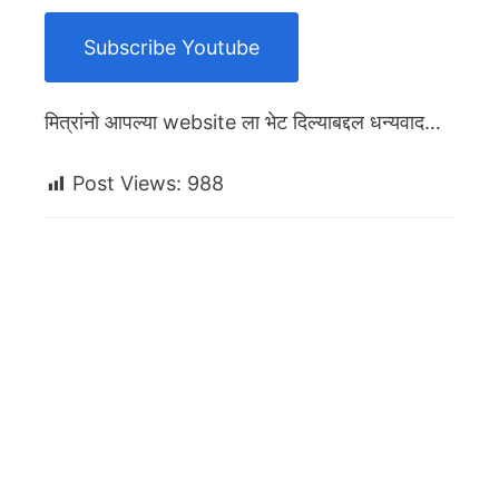
Subscribe Youtube
मित्रांनो आपल्या website ला भेट दिल्याबद्दल धन्यवाद…
Post Views:
988