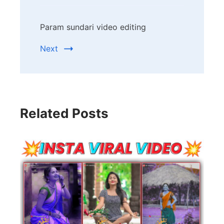
Param sundari video editing
Next
Related Posts