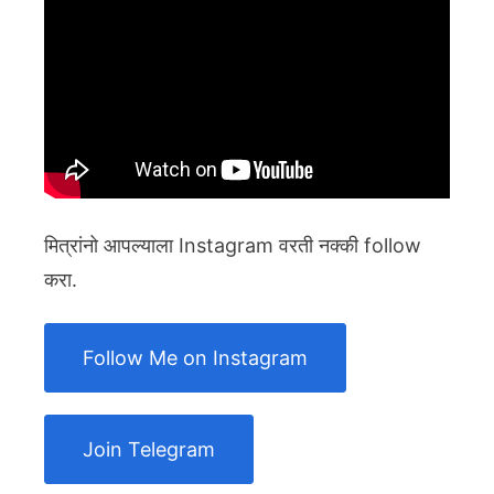
मित्रांनो आपल्याला Instagram वरती नक्की follow
करा.
Follow Me on Instagram
Join Telegram