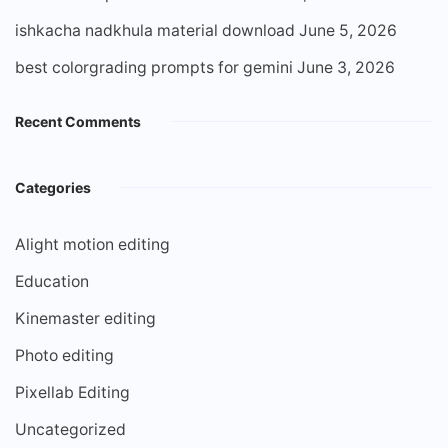
ishkacha nadkhula material download
June 5, 2026
best colorgrading prompts for gemini
June 3, 2026
Recent Comments
Categories
Alight motion editing
Education
Kinemaster editing
Photo editing
Pixellab Editing
Uncategorized