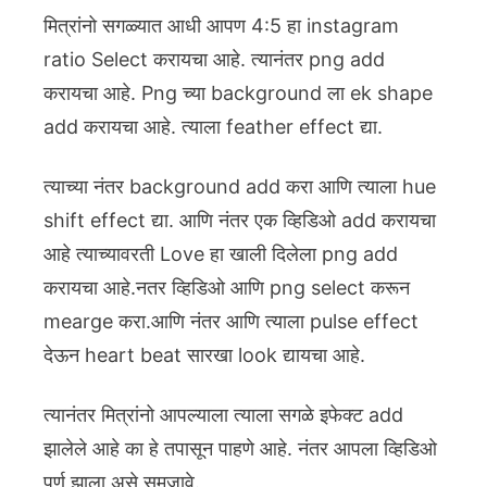
मित्रांनो सगळ्यात आधी आपण 4:5 हा instagram
ratio Select करायचा आहे. त्यानंतर png add
करायचा आहे. Png च्या background ला ek shape
add करायचा आहे. त्याला feather effect द्या.
त्याच्या नंतर background add करा आणि त्याला hue
shift effect द्या. आणि नंतर एक व्हिडिओ add करायचा
आहे त्याच्यावरती Love हा खाली दिलेला png add
करायचा आहे.
नतर व्हिडिओ आणि png select करून
mearge करा.आणि नंतर आणि त्याला pulse effect
देऊन heart beat सारखा look द्यायचा आहे.
त्यानंतर मित्रांनो आपल्याला त्याला सगळे इफेक्ट add
झालेले आहे का हे तपासून पाहणे आहे. नंतर आपला व्हिडिओ
पुर्ण झाला असे समजावे.