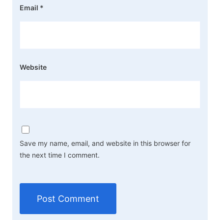
Email
*
Website
Save my name, email, and website in this browser for
the next time I comment.