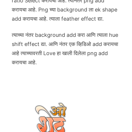
ratio Select करायचा आहे. त्यानंतर png add
करायचा आहे. Png च्या background ला ek shape
add करायचा आहे. त्याला feather effect द्या.
त्याच्या नंतर background add करा आणि त्याला hue
shift effect द्या. आणि नंतर एक व्हिडिओ add करायचा
आहे त्याच्यावरती Love हा खाली दिलेला png add
करायचा आहे.