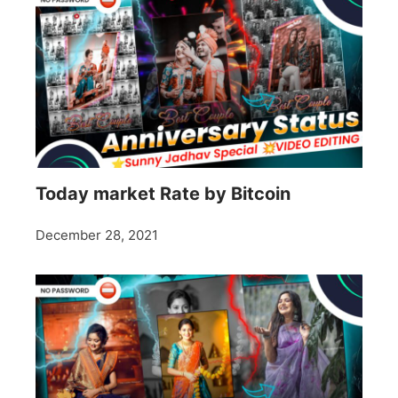
Today market Rate by Bitcoin
December 28, 2021