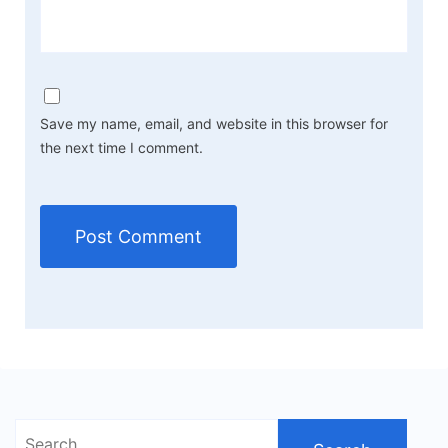
Save my name, email, and website in this browser for
the next time I comment.
Search