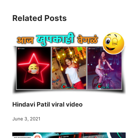
Related Posts
Hindavi Patil viral video
June 3, 2021