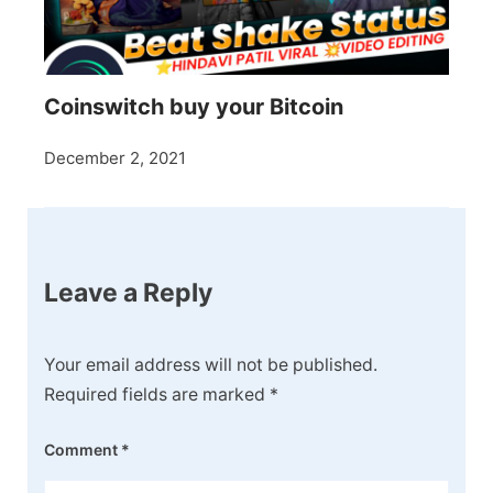
Coinswitch buy your Bitcoin
December 2, 2021
Leave a Reply
Your email address will not be published.
Required fields are marked
*
Comment
*