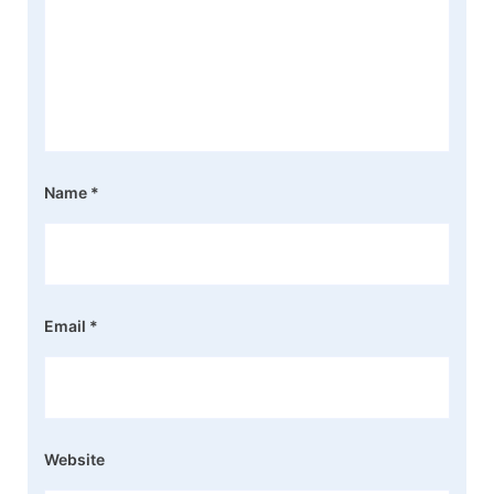
Name
*
Email
*
Website