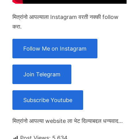
मित्रांनो आपल्याला Instagram वरती नक्की follow
करा.
Follow Me on Instagram
Join Telegram
Subscribe Youtube
मित्रांनो आपल्या website ला भेट दिल्याबद्दल धन्यवाद…
Post Views:
5,634