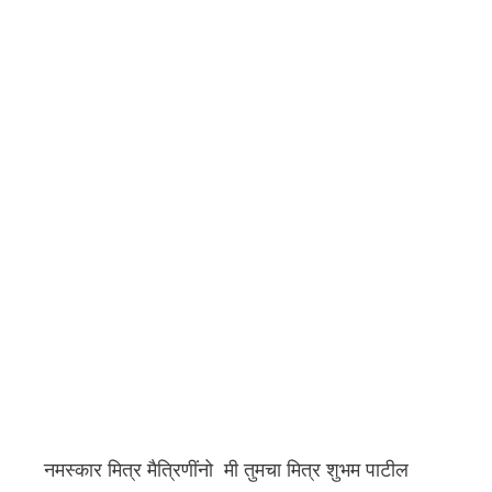
नमस्कार मित्र मैत्रिणींनो मी तुमचा मित्र शुभम पाटील