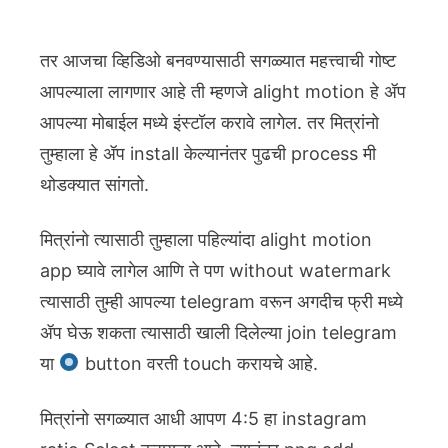
तर आजचा व्हिडिओ बनवण्यासाठी सगळ्यात महत्त्वाची गोष्ट
आपल्याला लागणार आहे ती म्हणजे alight motion हे ॲप
आपल्या मोबाईल मध्ये इंस्टॉल करावे लागेल. तर मित्रांनो
तुम्हाला हे ॲप install केल्यानंतर पुढची process मी
थोडक्यात सांगतो.
मित्रांनो त्यासाठी तुम्हाला पहिल्यांदा alight motion
app घ्यावे लागेल आणि ते पण without watermark
त्यासाठी तुम्ही आपल्या telegram वरून अगदीच फ्री मध्ये
ॲप घेऊ शकता त्यासाठी खाली दिलेल्या join telegram
या
button वरती touch करायचे आहे.
मित्रांनो सगळ्यात आधी आपण 4:5 हा instagram