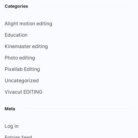
Categories
Alight motion editing
Education
Kinemaster editing
Photo editing
Pixellab Editing
Uncategorized
Vivacut EDITING
Meta
Log in
Entries feed