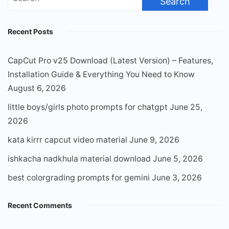
for:
Recent Posts
CapCut Pro v25 Download (Latest Version) – Features,
Installation Guide & Everything You Need to Know
August 6, 2026
little boys/girls photo prompts for chatgpt
June 25,
2026
kata kirrr capcut video material
June 9, 2026
ishkacha nadkhula material download
June 5, 2026
best colorgrading prompts for gemini
June 3, 2026
Recent Comments